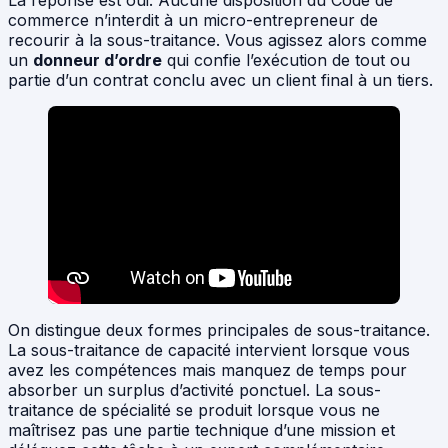
La réponse est oui. Aucune disposition du Code de
commerce n’interdit à un micro-entrepreneur de
recourir à la sous-traitance. Vous agissez alors comme
un
donneur d’ordre
qui confie l’exécution de tout ou
partie d’un contrat conclu avec un client final à un tiers.
On distingue deux formes principales de sous-traitance.
La sous-traitance de capacité intervient lorsque vous
avez les compétences mais manquez de temps pour
absorber un surplus d’activité ponctuel. La sous-
traitance de spécialité se produit lorsque vous ne
maîtrisez pas une partie technique d’une mission et