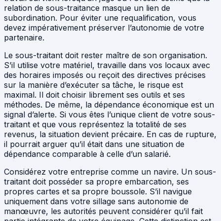
relation de sous-traitance masque un lien de
subordination. Pour éviter une requalification, vous
devez impérativement préserver l’autonomie de votre
partenaire.
Le sous-traitant doit rester maître de son organisation.
S’il utilise votre matériel, travaille dans vos locaux avec
des horaires imposés ou reçoit des directives précises
sur la manière d’exécuter sa tâche, le risque est
maximal. Il doit choisir librement ses outils et ses
méthodes. De même, la dépendance économique est un
signal d’alerte. Si vous êtes l’unique client de votre sous-
traitant et que vous représentez la totalité de ses
revenus, la situation devient précaire. En cas de rupture,
il pourrait arguer qu’il était dans une situation de
dépendance comparable à celle d’un salarié.
Considérez votre entreprise comme un navire. Un sous-
traitant doit posséder sa propre embarcation, ses
propres cartes et sa propre boussole. S’il navigue
uniquement dans votre sillage sans autonomie de
manœuvre, les autorités peuvent considérer qu’il fait