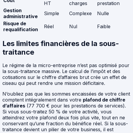
Coût
HT
charges
prestation
Gestion
Simple
Complexe
Nulle
administrative
Risque de
Réel
Nul
Faible
requalification
Les limites financières de la sous-
traitance
Le régime de la micro-entreprise n’est pas optimisé pour
la sous-traitance massive. Le calcul de l’impôt et des
cotisations sur le chiffre d’affaires brut crée un effet de
ciseau qui peut rendre une mission déficitaire.
N’oubliez pas que les sommes encaissées de votre client
comptent intégralement dans votre
plafond de chiffre
d’affaires
(77 700 € pour les prestations de services).
Si vous sous-traitez 50 % de votre activité, vous
atteindrez votre plafond deux fois plus vite, tout en ne
conservant qu’une fraction du bénéfice réel. Si la sous-
traitance devient un pilier de votre business, il est