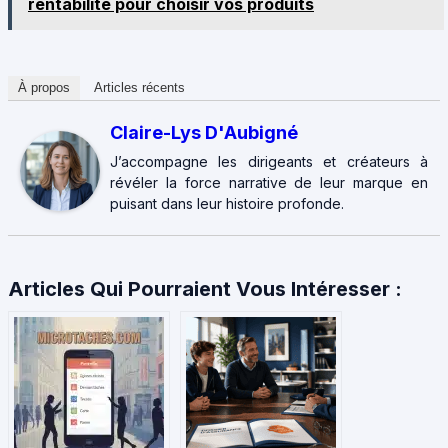
rentabilité pour choisir vos produits
À propos
Articles récents
Claire-Lys D'Aubigné
J’accompagne les dirigeants et créateurs à
révéler la force narrative de leur marque en
puisant dans leur histoire profonde.
Articles Qui Pourraient Vous Intéresser :