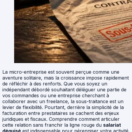
La micro-entreprise est souvent perçue comme une
aventure solitaire, mais la croissance impose rapidement
de réfléchir à des renforts. Que vous soyez un
indépendant débordé souhaitant déléguer une partie de
vos commandes ou une entreprise cherchant à
collaborer avec un freelance, la sous-traitance est un
levier de flexibilité. Pourtant, derrière la simplicité de la
facturation entre prestataires se cachent des enjeux
juridiques et fiscaux. Comprendre comment articuler
cette relation sans franchir la ligne rouge du
salariat
déguisé
est indispensable pour pérenniser votre activité.