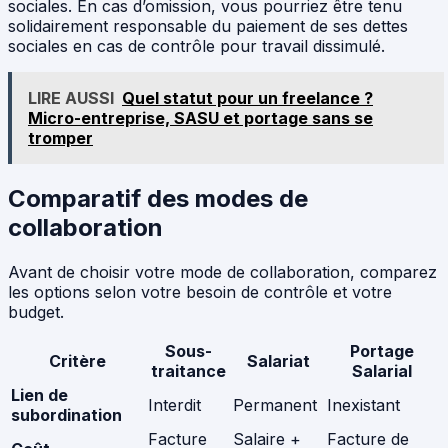
sociales. En cas d’omission, vous pourriez être tenu
solidairement responsable du paiement de ses dettes
sociales en cas de contrôle pour travail dissimulé.
LIRE AUSSI
Quel statut pour un freelance ?
Micro-entreprise, SASU et portage sans se
tromper
Comparatif des modes de
collaboration
Avant de choisir votre mode de collaboration, comparez
les options selon votre besoin de contrôle et votre
budget.
Sous-
Portage
Critère
Salariat
traitance
Salarial
Lien de
Interdit
Permanent
Inexistant
subordination
Facture
Salaire +
Facture de