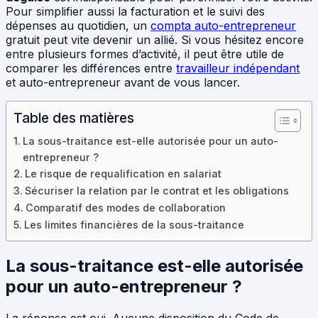
Pour simplifier aussi la facturation et le suivi des
dépenses au quotidien, un
compta auto-entrepreneur
gratuit peut vite devenir un allié. Si vous hésitez encore
entre plusieurs formes d’activité, il peut être utile de
comparer les différences entre
travailleur indépendant
et auto-entrepreneur avant de vous lancer.
Table des matières
La sous-traitance est-elle autorisée pour un auto-
entrepreneur ?
Le risque de requalification en salariat
Sécuriser la relation par le contrat et les obligations
Comparatif des modes de collaboration
Les limites financières de la sous-traitance
La sous-traitance est-elle autorisée
pour un auto-entrepreneur ?