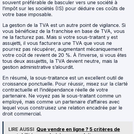
souvent préférable de basculer vers une société à
l’impôt sur les sociétés (IS) pour déduire ces coûts de
votre base imposable.
La gestion de la TVA est un autre point de vigilance. Si
vous bénéficiez de la franchise en base de TVA, vous
ne la facturez pas. Mais si votre sous-traitant y est
assujetti, il vous facturera une TVA que vous ne
pourrez pas récupérer, augmentant mécaniquement
votre coût de revient de 20 %. À l’inverse, si vous êtes
tous deux assujettis, la TVA devient neutre, mais la
gestion administrative s’alourdit.
En résumé, la sous-traitance est un excellent outil de
croissance ponctuelle. Pour réussir, misez sur la clarté
contractuelle et l’indépendance réelle de votre
partenaire. Ne voyez pas le sous-traitant comme un
employé, mais comme un partenaire d’affaires avec
lequel vous construisez une relation encadrée par le
droit commercial.
LIRE AUSSI
Que vendre en ligne ? 5 critères de