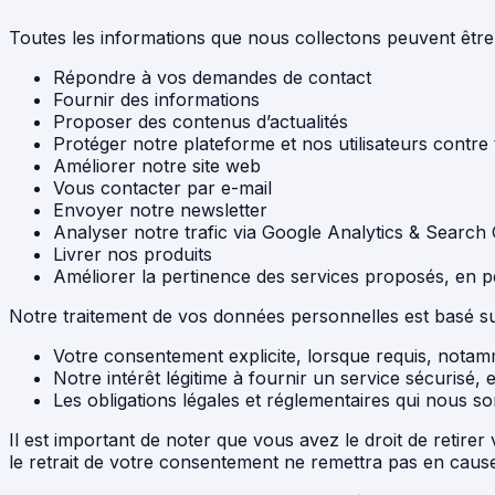
Toutes les informations que nous collectons peuvent être 
Répondre à vos demandes de contact
Fournir des informations
Proposer des contenus d’actualités
Protéger notre plateforme et nos utilisateurs contre 
Améliorer notre site web
Vous contacter par e-mail
Envoyer notre newsletter
Analyser notre trafic via Google Analytics & Search
Livrer nos produits
Améliorer la pertinence des services proposés, en 
Notre traitement de vos données personnelles est basé su
Votre consentement explicite, lorsque requis, nota
Notre intérêt légitime à fournir un service sécurisé, e
Les obligations légales et réglementaires qui nous s
Il est important de noter que vous avez le droit de retire
le retrait de votre consentement ne remettra pas en caus