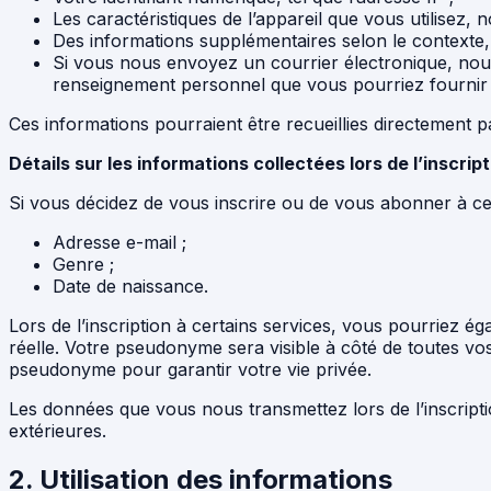
Les caractéristiques de l’appareil que vous utilisez, 
Des informations supplémentaires selon le contexte, d
Si vous nous envoyez un courrier électronique, nous
renseignement personnel que vous pourriez fournir
Ces informations pourraient être recueillies directement p
Détails sur les informations collectées lors de l’inscri
Si vous décidez de vous inscrire ou de vous abonner à ce
Adresse e-mail ;
Genre ;
Date de naissance.
Lors de l’inscription à certains services, vous pourriez é
réelle. Votre pseudonyme sera visible à côté de toutes v
pseudonyme pour garantir votre vie privée.
Les données que vous nous transmettez lors de l’inscripti
extérieures.
2. Utilisation des informations