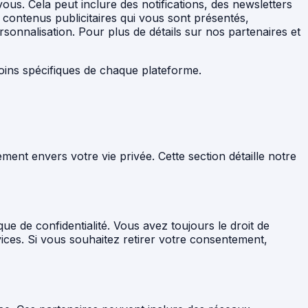
s. Cela peut inclure des notifications, des newsletters
 contenus publicitaires qui vous sont présentés,
sonnalisation. Pour plus de détails sur nos partenaires et
soins spécifiques de chaque plateforme.
ent envers votre vie privée. Cette section détaille notre
ue de confidentialité. Vous avez toujours le droit de
ices. Si vous souhaitez retirer votre consentement,