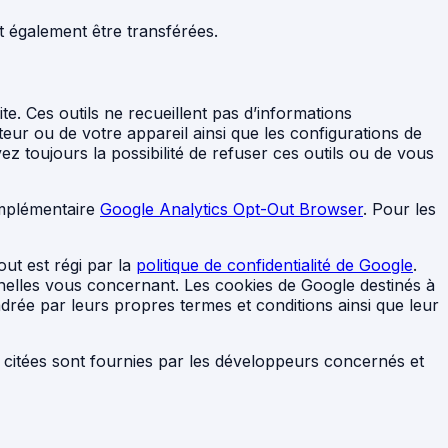
t également être transférées.
ite. Ces outils ne recueillent pas d’informations
eur ou de votre appareil ainsi que les configurations de
z toujours la possibilité de refuser ces outils ou de vous
omplémentaire
Google Analytics Opt-Out Browser
. Pour les
ut est régi par la
politique de confidentialité de Google
.
elles vous concernant. Les cookies de Google destinés à
cadrée par leurs propres termes et conditions ainsi que leur
es citées sont fournies par les développeurs concernés et