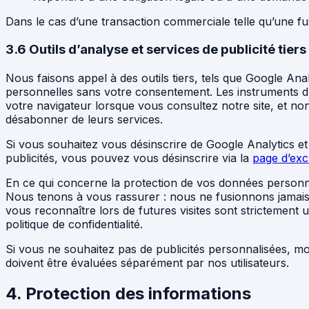
Dans le cas d’une transaction commerciale telle qu’une fus
3.6 Outils d’analyse et services de publicité tiers
Nous faisons appel à des outils tiers, tels que Google Analy
personnelles sans votre consentement. Les instruments d’a
votre navigateur lorsque vous consultez notre site, et no
désabonner de leurs services.
Si vous souhaitez vous désinscrire de Google Analytics e
publicités, vous pouvez vous désinscrire via la
page d’exc
En ce qui concerne la protection de vos données personnel
Nous tenons à vous rassurer : nous ne fusionnons jamais
vous reconnaître lors de futures visites sont strictement u
politique de confidentialité.
Si vous ne souhaitez pas de publicités personnalisées, m
doivent être évaluées séparément par nos utilisateurs.
4. Protection des informations