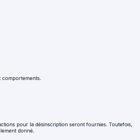
et comportements.
ctions pour la désinscription seront fournies. Toutefois,
ablement donné.