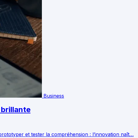
Business
brillante
prototyper et tester la compréhension : l’innovation naît…