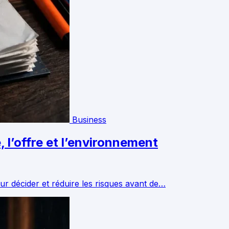
Business
l’offre et l’environnement
r décider et réduire les risques avant de…