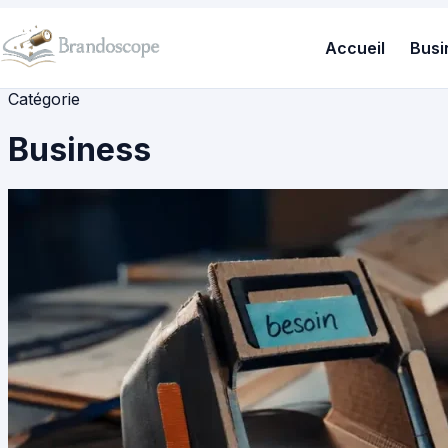
Accueil
Busi
Catégorie
Business