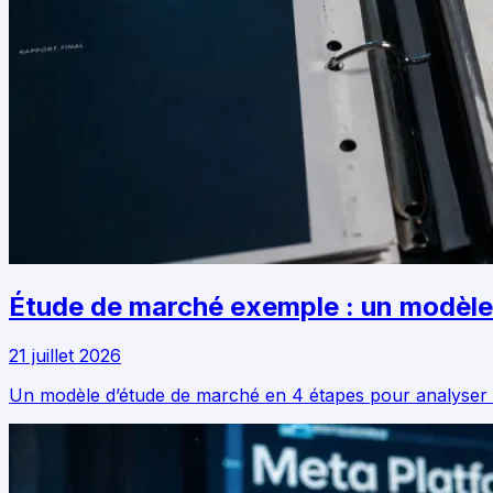
Étude de marché exemple : un modèle 
21 juillet 2026
Un modèle d’étude de marché en 4 étapes pour analyser la