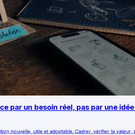
 par un besoin réel, pas par une idée 
 nouvelle, utile et adoptable. Cadrer, vérifier la valeur, 