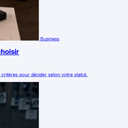
Business
hoisir
 critères pour décider selon votre statut.