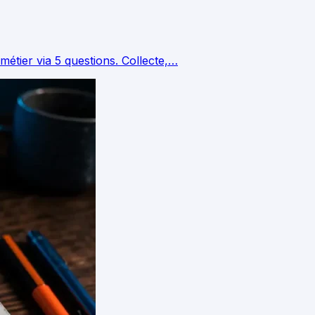
s métier via 5 questions. Collecte,…