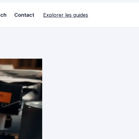
ech
Contact
Explorer les guides