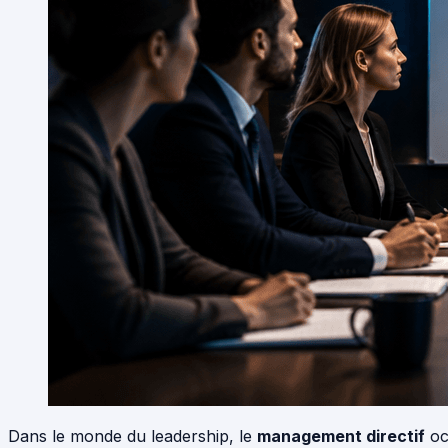
Dans le monde du leadership, le
management directif
oc