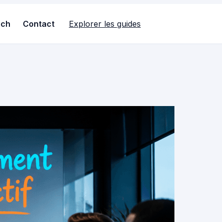
ech
Contact
Explorer les guides