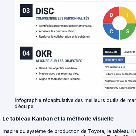
Infographie récapitulative des meilleurs outils de 
d’équipe
Le tableau Kanban et la méthode visuelle
Inspiré du système de production de Toyota, le tableau Ka