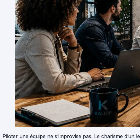
Piloter une équipe ne s’improvise pas. Le charisme d’un lea