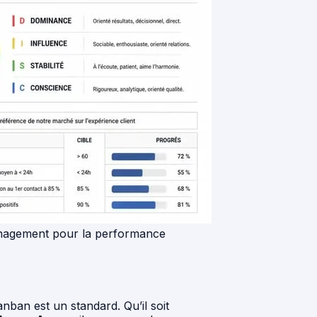
management pour la performance
nban est un standard. Qu’il soit