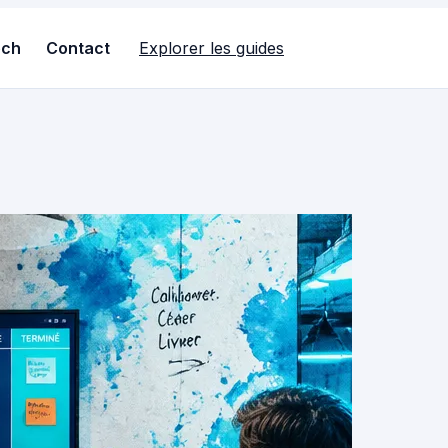
ech
Contact
Explorer les guides