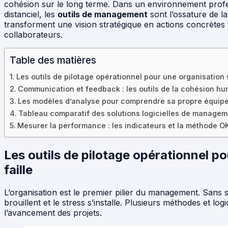
cohésion sur le long terme. Dans un environnement profe
distanciel, les
outils de management
sont l’ossature de la
transforment une vision stratégique en actions concrètes 
collaborateurs.
Table des matières
Les outils de pilotage opérationnel pour une organisation 
Communication et feedback : les outils de la cohésion h
Les modèles d’analyse pour comprendre sa propre équip
Tableau comparatif des solutions logicielles de managem
Mesurer la performance : les indicateurs et la méthode O
Les outils de pilotage opérationnel p
faille
L’organisation est le premier pilier du management. Sans st
brouillent et le stress s’installe. Plusieurs méthodes et log
l’avancement des projets.