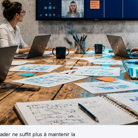
der ne suffit plus à maintenir la