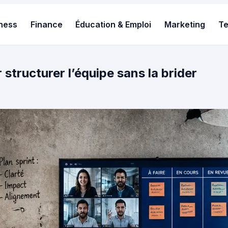
ness
Finance
Éducation & Emploi
Marketing
T
 structurer l’équipe sans la brider