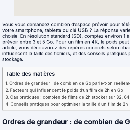
Vous vous demandez combien d’espace prévoir pour téléc
votre smartphone, tablette ou clé USB ? La réponse varie 
choisie. En résolution standard (SD), comptez environ 1 à 1
prévoir entre 3 et 5 Go. Pour un film en 4K, le poids peu
article, vous découvrirez des repères concrets selon chaqu
influencent la taille des fichiers, et des conseils pratiqu
stockage.
Table des matières
Ordres de grandeur : de combien de Go parle‑t‑on réellem
Facteurs qui influencent le poids d’un film de 2h en Go
Cas pratiques : combien de films de 2h stocker sur 32, 64
Conseils pratiques pour optimiser la taille d’un film de 2h
Ordres de grandeur : de combien de G