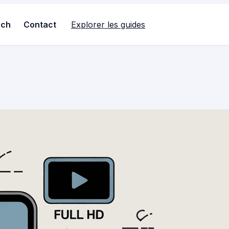
ech
Contact
Explorer les guides