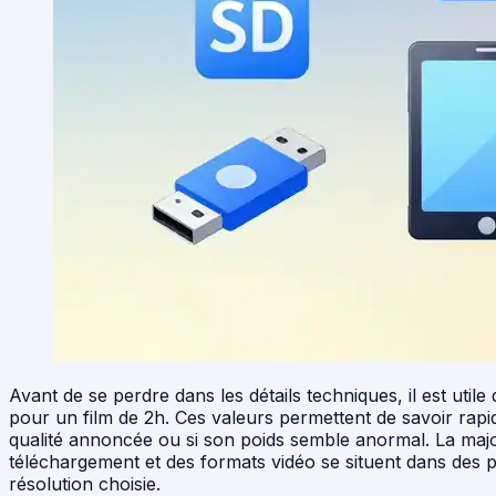
Avant de se perdre dans les détails techniques, il est utile
pour un film de 2h. Ces valeurs permettent de savoir rapi
qualité annoncée ou si son poids semble anormal. La majo
téléchargement et des formats vidéo se situent dans des p
résolution choisie.