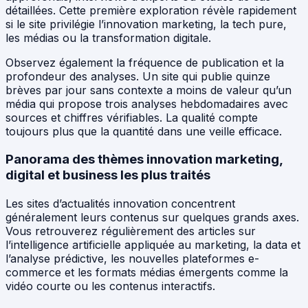
détaillées. Cette première exploration révèle rapidement
si le site privilégie l’innovation marketing, la tech pure,
les médias ou la transformation digitale.
Observez également la fréquence de publication et la
profondeur des analyses. Un site qui publie quinze
brèves par jour sans contexte a moins de valeur qu’un
média qui propose trois analyses hebdomadaires avec
sources et chiffres vérifiables. La qualité compte
toujours plus que la quantité dans une veille efficace.
Panorama des thèmes innovation marketing,
digital et business les plus traités
Les sites d’actualités innovation concentrent
généralement leurs contenus sur quelques grands axes.
Vous retrouverez régulièrement des articles sur
l’intelligence artificielle appliquée au marketing, la data et
l’analyse prédictive, les nouvelles plateformes e-
commerce et les formats médias émergents comme la
vidéo courte ou les contenus interactifs.