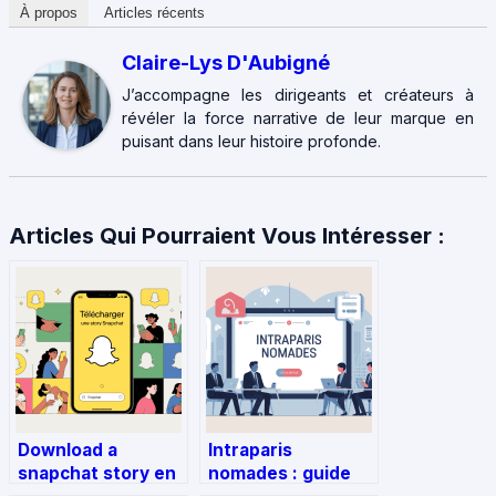
À propos
Articles récents
Claire-Lys D'Aubigné
J’accompagne les dirigeants et créateurs à
révéler la force narrative de leur marque en
puisant dans leur histoire profonde.
Articles Qui Pourraient Vous Intéresser :
Download a
Intraparis
snapchat story en
nomades : guide