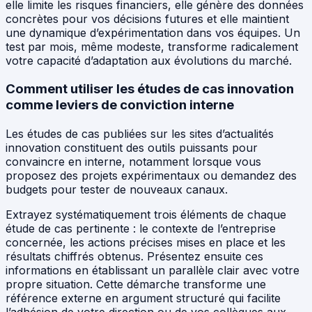
elle limite les risques financiers, elle génère des données
concrètes pour vos décisions futures et elle maintient
une dynamique d’expérimentation dans vos équipes. Un
test par mois, même modeste, transforme radicalement
votre capacité d’adaptation aux évolutions du marché.
Comment utiliser les études de cas innovation
comme leviers de conviction interne
Les études de cas publiées sur les sites d’actualités
innovation constituent des outils puissants pour
convaincre en interne, notamment lorsque vous
proposez des projets expérimentaux ou demandez des
budgets pour tester de nouveaux canaux.
Extrayez systématiquement trois éléments de chaque
étude de cas pertinente : le contexte de l’entreprise
concernée, les actions précises mises en place et les
résultats chiffrés obtenus. Présentez ensuite ces
informations en établissant un parallèle clair avec votre
propre situation. Cette démarche transforme une
référence externe en argument structuré qui facilite
l’adhésion de votre direction ou de vos collègues aux