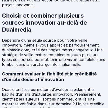
projets innovants.
Choisir et combiner plusieurs
sources innovation au-delà de
Dualmedia
Dépendre d’une seule source pour votre veille
innovation, même si vous appréciez particulièrement
dualmedia.com, crée des angles morts dangereux. Une
stratégie de veille mature combine toujours plusieurs
types de sources pour obtenir une vision complète sans
tomber dans la surcharge informationnelle.
Comment évaluer la fiabilité et la crédibilité
d’un site dédié à l’innovation
Quatre critères permettent d’évaluer rapidement la
fiabilité d’un site d’actualités innovation. Premièrement,
identifiez les auteurs : sont-ils nommés, ont-ils une
expertise vérifiable dans leur domaine ? Un site crédible