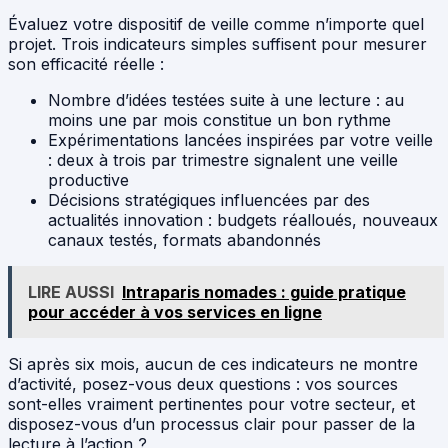
Évaluez votre dispositif de veille comme n’importe quel
projet. Trois indicateurs simples suffisent pour mesurer
son efficacité réelle :
Nombre d’idées testées suite à une lecture : au
moins une par mois constitue un bon rythme
Expérimentations lancées inspirées par votre veille
: deux à trois par trimestre signalent une veille
productive
Décisions stratégiques influencées par des
actualités innovation : budgets réalloués, nouveaux
canaux testés, formats abandonnés
LIRE AUSSI
Intraparis nomades : guide pratique
pour accéder à vos services en ligne
Si après six mois, aucun de ces indicateurs ne montre
d’activité, posez-vous deux questions : vos sources
sont-elles vraiment pertinentes pour votre secteur, et
disposez-vous d’un processus clair pour passer de la
lecture à l’action ?