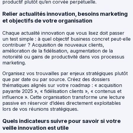
productif plutôt qu’en corvée perpétuelle.
Relier actualités innovation, besoins marketing
et objectifs de votre organisation
Chaque actualité innovation que vous lisez doit passer
un test simple : à quel objectif business concret peut-elle
contribuer ? Acquisition de nouveaux clients,
amélioration de la fidélisation, augmentation de la
notoriété ou gains de productivité dans vos processus
marketing.
Organisez vos trouvailles par enjeux stratégiques plutôt
que par date ou par source. Créez des dossiers
thématiques alignés sur votre roadmap : « acquisition
payante 2025 », « fidélisation clients », « contenus et
influence ». Cette organisation transforme une lecture
passive en réservoir d’idées directement exploitables
lors de vos réunions stratégiques.
Quels indicateurs suivre pour savoir si votre
veille innovation est utile