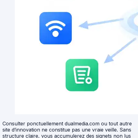
Consulter ponctuellement dualmedia.com ou tout autre
site d’innovation ne constitue pas une vraie veille. Sans
structure claire, vous accumulerez des signets non lus