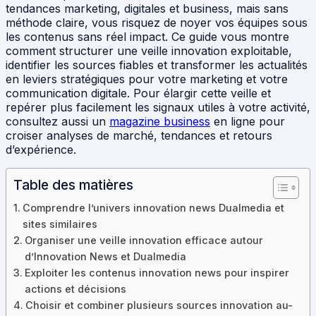
tendances marketing, digitales et business, mais sans
méthode claire, vous risquez de noyer vos équipes sous
les contenus sans réel impact. Ce guide vous montre
comment structurer une veille innovation exploitable,
identifier les sources fiables et transformer les actualités
en leviers stratégiques pour votre marketing et votre
communication digitale. Pour élargir cette veille et
repérer plus facilement les signaux utiles à votre activité,
consultez aussi un
magazine business
en ligne pour
croiser analyses de marché, tendances et retours
d’expérience.
Table des matières
Comprendre l’univers innovation news Dualmedia et
sites similaires
Organiser une veille innovation efficace autour
d’Innovation News et Dualmedia
Exploiter les contenus innovation news pour inspirer
actions et décisions
Choisir et combiner plusieurs sources innovation au-