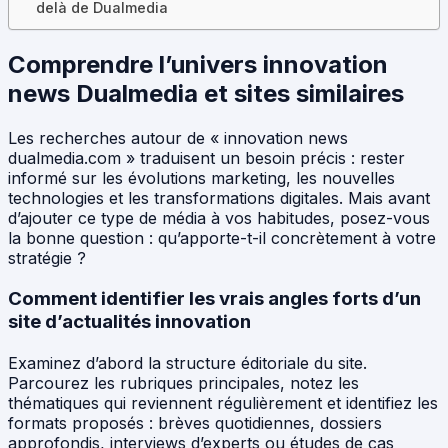
delà de Dualmedia
Comprendre l’univers innovation
news Dualmedia et sites similaires
Les recherches autour de « innovation news
dualmedia.com » traduisent un besoin précis : rester
informé sur les évolutions marketing, les nouvelles
technologies et les transformations digitales. Mais avant
d’ajouter ce type de média à vos habitudes, posez-vous
la bonne question : qu’apporte-t-il concrètement à votre
stratégie ?
Comment identifier les vrais angles forts d’un
site d’actualités innovation
Examinez d’abord la structure éditoriale du site.
Parcourez les rubriques principales, notez les
thématiques qui reviennent régulièrement et identifiez les
formats proposés : brèves quotidiennes, dossiers
approfondis, interviews d’experts ou études de cas