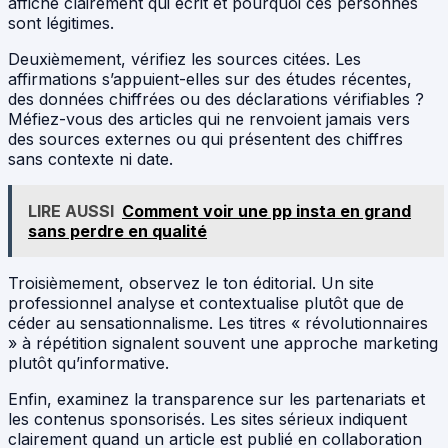
affiche clairement qui écrit et pourquoi ces personnes
sont légitimes.
Deuxièmement, vérifiez les sources citées. Les
affirmations s’appuient-elles sur des études récentes,
des données chiffrées ou des déclarations vérifiables ?
Méfiez-vous des articles qui ne renvoient jamais vers
des sources externes ou qui présentent des chiffres
sans contexte ni date.
LIRE AUSSI
Comment voir une pp insta en grand
sans perdre en qualité
Troisièmement, observez le ton éditorial. Un site
professionnel analyse et contextualise plutôt que de
céder au sensationnalisme. Les titres « révolutionnaires
» à répétition signalent souvent une approche marketing
plutôt qu’informative.
Enfin, examinez la transparence sur les partenariats et
les contenus sponsorisés. Les sites sérieux indiquent
clairement quand un article est publié en collaboration