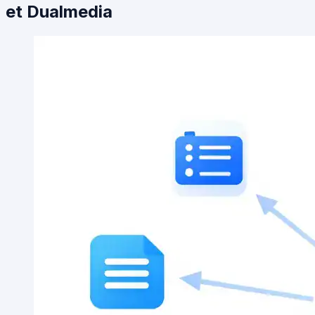
et Dualmedia