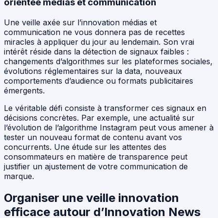
orientée médias et communication
Une veille axée sur l’innovation médias et
communication ne vous donnera pas de recettes
miracles à appliquer du jour au lendemain. Son vrai
intérêt réside dans la détection de signaux faibles :
changements d’algorithmes sur les plateformes sociales,
évolutions réglementaires sur la data, nouveaux
comportements d’audience ou formats publicitaires
émergents.
Le véritable défi consiste à transformer ces signaux en
décisions concrètes. Par exemple, une actualité sur
l’évolution de l’algorithme Instagram peut vous amener à
tester un nouveau format de contenu avant vos
concurrents. Une étude sur les attentes des
consommateurs en matière de transparence peut
justifier un ajustement de votre communication de
marque.
Organiser une veille innovation
efficace autour d’Innovation News