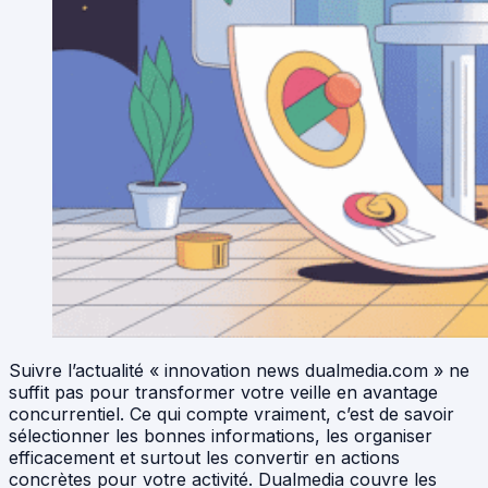
Suivre l’actualité « innovation news dualmedia.com » ne
suffit pas pour transformer votre veille en avantage
concurrentiel. Ce qui compte vraiment, c’est de savoir
sélectionner les bonnes informations, les organiser
efficacement et surtout les convertir en actions
concrètes pour votre activité. Dualmedia couvre les