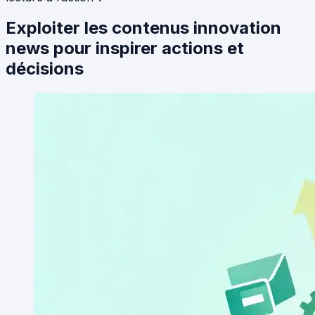
Exploiter les contenus innovation
news pour inspirer actions et
décisions