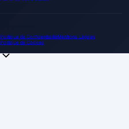
© Brandoscope
Politique de Confidentialité
Mentions Légales
Politique de Cookies
Retour
en
haut