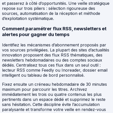
et passerez à côté d’opportunités. Une veille stratégique
repose sur trois piliers : sélection rigoureuse des
sources, automatisation de la réception et méthode
d’exploitation systématique.
Comment paramétrer flux RSS, newsletters et
alertes pour gagner du temps
Identifiez les mécanismes d’abonnement proposés par
vos sources privilégiées. La plupart des sites d’actualités
innovation proposent des flux RSS thématiques, des
newsletters hebdomadaires ou des comptes sociaux
dédiés. Centralisez tous ces flux dans un seul outil :
lecteur RSS comme Feedly ou Inoreader, dossier email
intelligent ou tableau de bord personnalisé.
Fixez ensuite un créneau hebdomadaire de 30 minutes
maximum pour parcourir les titres. Archivez
immédiatement les trois ou quatre contenus les plus
pertinents dans un espace dédié et supprimez le reste
sans hésitation. Cette discipline évite l’accumulation
paralysante et transforme votre veille en rendez-vous