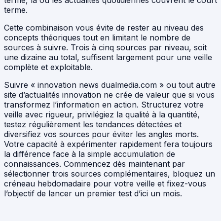
terme, là où les actualités quotidiennes couvrent le court
terme.
Cette combinaison vous évite de rester au niveau des
concepts théoriques tout en limitant le nombre de
sources à suivre. Trois à cinq sources par niveau, soit
une dizaine au total, suffisent largement pour une veille
complète et exploitable.
Suivre « innovation news dualmedia.com » ou tout autre
site d’actualités innovation ne crée de valeur que si vous
transformez l’information en action. Structurez votre
veille avec rigueur, privilégiez la qualité à la quantité,
testez régulièrement les tendances détectées et
diversifiez vos sources pour éviter les angles morts.
Votre capacité à expérimenter rapidement fera toujours
la différence face à la simple accumulation de
connaissances. Commencez dès maintenant par
sélectionner trois sources complémentaires, bloquez un
créneau hebdomadaire pour votre veille et fixez-vous
l’objectif de lancer un premier test d’ici un mois.