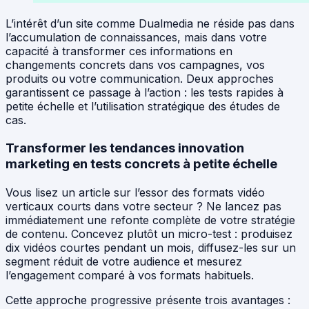
L’intérêt d’un site comme Dualmedia ne réside pas dans
l’accumulation de connaissances, mais dans votre
capacité à transformer ces informations en
changements concrets dans vos campagnes, vos
produits ou votre communication. Deux approches
garantissent ce passage à l’action : les tests rapides à
petite échelle et l’utilisation stratégique des études de
cas.
Transformer les tendances innovation
marketing en tests concrets à petite échelle
Vous lisez un article sur l’essor des formats vidéo
verticaux courts dans votre secteur ? Ne lancez pas
immédiatement une refonte complète de votre stratégie
de contenu. Concevez plutôt un micro-test : produisez
dix vidéos courtes pendant un mois, diffusez-les sur un
segment réduit de votre audience et mesurez
l’engagement comparé à vos formats habituels.
Cette approche progressive présente trois avantages :