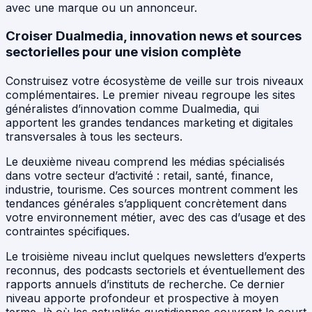
avec une marque ou un annonceur.
Croiser Dualmedia, innovation news et sources
sectorielles pour une vision complète
Construisez votre écosystème de veille sur trois niveaux
complémentaires. Le premier niveau regroupe les sites
généralistes d’innovation comme Dualmedia, qui
apportent les grandes tendances marketing et digitales
transversales à tous les secteurs.
Le deuxième niveau comprend les médias spécialisés
dans votre secteur d’activité : retail, santé, finance,
industrie, tourisme. Ces sources montrent comment les
tendances générales s’appliquent concrètement dans
votre environnement métier, avec des cas d’usage et des
contraintes spécifiques.
Le troisième niveau inclut quelques newsletters d’experts
reconnus, des podcasts sectoriels et éventuellement des
rapports annuels d’instituts de recherche. Ce dernier
niveau apporte profondeur et prospective à moyen