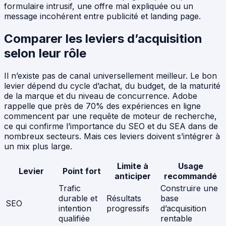
formulaire intrusif, une offre mal expliquée ou un
message incohérent entre publicité et landing page.
Comparer les leviers d’acquisition
selon leur rôle
Il n’existe pas de canal universellement meilleur. Le bon
levier dépend du cycle d’achat, du budget, de la maturité
de la marque et du niveau de concurrence. Adobe
rappelle que près de 70% des expériences en ligne
commencent par une requête de moteur de recherche,
ce qui confirme l’importance du SEO et du SEA dans de
nombreux secteurs. Mais ces leviers doivent s’intégrer à
un mix plus large.
Limite à
Usage
Levier
Point fort
anticiper
recommandé
Trafic
Construire une
durable et
Résultats
base
SEO
intention
progressifs
d’acquisition
qualifiée
rentable