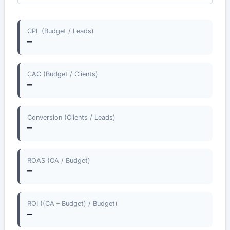
CPL (Budget / Leads)
–
CAC (Budget / Clients)
–
Conversion (Clients / Leads)
–
ROAS (CA / Budget)
–
ROI ((CA – Budget) / Budget)
–