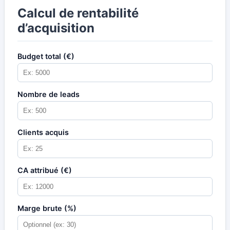
Calcul de rentabilité
d’acquisition
Budget total (€)
Nombre de leads
Clients acquis
CA attribué (€)
Marge brute (%)