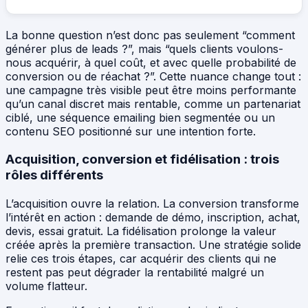
La bonne question n’est donc pas seulement “comment
générer plus de leads ?”, mais “quels clients voulons-
nous acquérir, à quel coût, et avec quelle probabilité de
conversion ou de réachat ?”. Cette nuance change tout :
une campagne très visible peut être moins performante
qu’un canal discret mais rentable, comme un partenariat
ciblé, une séquence emailing bien segmentée ou un
contenu SEO positionné sur une intention forte.
Acquisition, conversion et fidélisation : trois
rôles différents
L’acquisition ouvre la relation. La conversion transforme
l’intérêt en action : demande de démo, inscription, achat,
devis, essai gratuit. La fidélisation prolonge la valeur
créée après la première transaction. Une stratégie solide
relie ces trois étapes, car acquérir des clients qui ne
restent pas peut dégrader la rentabilité malgré un
volume flatteur.