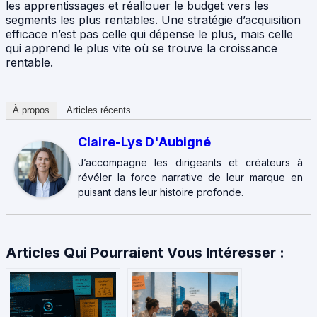
les apprentissages et réallouer le budget vers les
segments les plus rentables. Une stratégie d’acquisition
efficace n’est pas celle qui dépense le plus, mais celle
qui apprend le plus vite où se trouve la croissance
rentable.
À propos
Articles récents
Claire-Lys D'Aubigné
J’accompagne les dirigeants et créateurs à
révéler la force narrative de leur marque en
puisant dans leur histoire profonde.
Articles Qui Pourraient Vous Intéresser :