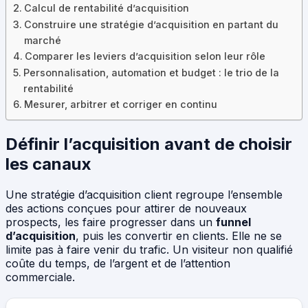
Calcul de rentabilité d’acquisition
Construire une stratégie d’acquisition en partant du
marché
Comparer les leviers d’acquisition selon leur rôle
Personnalisation, automation et budget : le trio de la
rentabilité
Mesurer, arbitrer et corriger en continu
Définir l’acquisition avant de choisir
les canaux
Une stratégie d’acquisition client regroupe l’ensemble
des actions conçues pour attirer de nouveaux
prospects, les faire progresser dans un
funnel
d’acquisition
, puis les convertir en clients. Elle ne se
limite pas à faire venir du trafic. Un visiteur non qualifié
coûte du temps, de l’argent et de l’attention
commerciale.