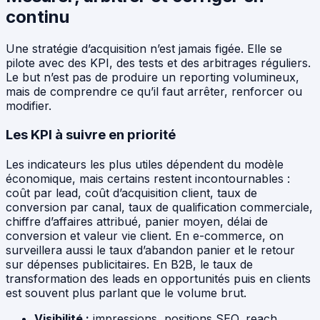
continu
Une stratégie d’acquisition n’est jamais figée. Elle se
pilote avec des KPI, des tests et des arbitrages réguliers.
Le but n’est pas de produire un reporting volumineux,
mais de comprendre ce qu’il faut arrêter, renforcer ou
modifier.
Les KPI à suivre en priorité
Les indicateurs les plus utiles dépendent du modèle
économique, mais certains restent incontournables :
coût par lead, coût d’acquisition client, taux de
conversion par canal, taux de qualification commerciale,
chiffre d’affaires attribué, panier moyen, délai de
conversion et valeur vie client. En e-commerce, on
surveillera aussi le taux d’abandon panier et le retour
sur dépenses publicitaires. En B2B, le taux de
transformation des leads en opportunités puis en clients
est souvent plus parlant que le volume brut.
Visibilité :
impressions, positions SEO, reach