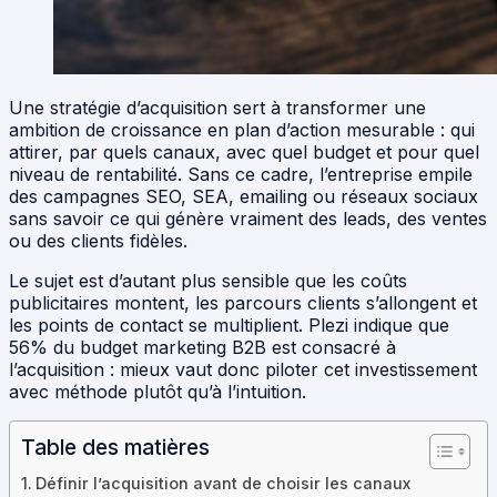
Une stratégie d’acquisition sert à transformer une
ambition de croissance en plan d’action mesurable : qui
attirer, par quels canaux, avec quel budget et pour quel
niveau de rentabilité. Sans ce cadre, l’entreprise empile
des campagnes SEO, SEA, emailing ou réseaux sociaux
sans savoir ce qui génère vraiment des leads, des ventes
ou des clients fidèles.
Le sujet est d’autant plus sensible que les coûts
publicitaires montent, les parcours clients s’allongent et
les points de contact se multiplient. Plezi indique que
56% du budget marketing B2B est consacré à
l’acquisition : mieux vaut donc piloter cet investissement
avec méthode plutôt qu’à l’intuition.
Table des matières
Définir l’acquisition avant de choisir les canaux