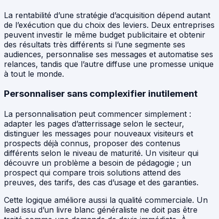
La rentabilité d’une stratégie d’acquisition dépend autant
de l’exécution que du choix des leviers. Deux entreprises
peuvent investir le même budget publicitaire et obtenir
des résultats très différents si l’une segmente ses
audiences, personnalise ses messages et automatise ses
relances, tandis que l’autre diffuse une promesse unique
à tout le monde.
Personnaliser sans complexifier inutilement
La personnalisation peut commencer simplement :
adapter les pages d’atterrissage selon le secteur,
distinguer les messages pour nouveaux visiteurs et
prospects déjà connus, proposer des contenus
différents selon le niveau de maturité. Un visiteur qui
découvre un problème a besoin de pédagogie ; un
prospect qui compare trois solutions attend des
preuves, des tarifs, des cas d’usage et des garanties.
Cette logique améliore aussi la qualité commerciale. Un
lead issu d’un livre blanc généraliste ne doit pas être