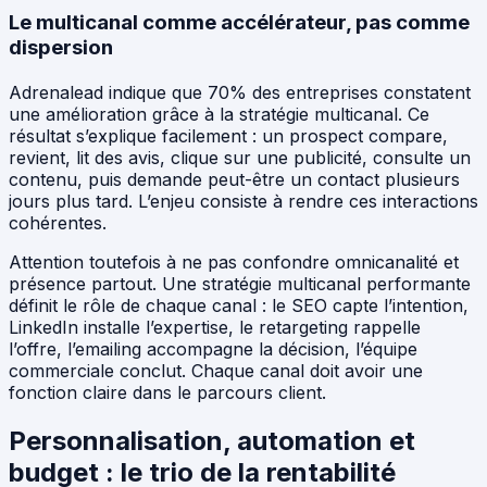
Le multicanal comme accélérateur, pas comme
dispersion
Adrenalead indique que 70% des entreprises constatent
une amélioration grâce à la stratégie multicanal. Ce
résultat s’explique facilement : un prospect compare,
revient, lit des avis, clique sur une publicité, consulte un
contenu, puis demande peut-être un contact plusieurs
jours plus tard. L’enjeu consiste à rendre ces interactions
cohérentes.
Attention toutefois à ne pas confondre omnicanalité et
présence partout. Une stratégie multicanal performante
définit le rôle de chaque canal : le SEO capte l’intention,
LinkedIn installe l’expertise, le retargeting rappelle
l’offre, l’emailing accompagne la décision, l’équipe
commerciale conclut. Chaque canal doit avoir une
fonction claire dans le parcours client.
Personnalisation, automation et
budget : le trio de la rentabilité