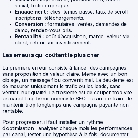
social, trafic organique.
Engagement :
clics, temps passé, taux de scroll,
inscriptions, téléchargements.
Conversion :
formulaires, ventes, demandes de
démo, rendez-vous pris.
Rentabilité :
coût d’acquisition, marge, valeur vie
client, retour sur investissement.
Les erreurs qui coûtent le plus cher
La première erreur consiste à lancer des campagnes
sans proposition de valeur claire. Même avec un bon
ciblage, un message flou convertit mal. La deuxième est
de mesurer uniquement le trafic ou les leads, sans
vérifier leur qualité. La troisième est de couper trop vite
un canal long terme comme le SEO, ou au contraire de
maintenir trop longtemps une campagne payante non
rentable.
Pour progresser, il faut installer un rythme
d’optimisation : analyser chaque mois les performances
par canal, tester une hypothèse à la fois, documenter