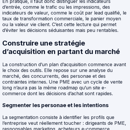
En pratique, il faut donc distinguer les indicateurs
d’entrée, comme le trafic ou les impressions, des
indicateurs de valeur, comme le coût par lead qualifié, le
taux de transformation commerciale, le panier moyen
ou la valeur vie client. C’est cette lecture qui permet
d’éviter les décisions séduisantes mais peu rentables.
Construire une stratégie
d’acquisition en partant du marché
La construction d’un plan d’acquisition commence avant
le choix des outils. Elle repose sur une analyse du
marché, des concurrents, des personae et des
contraintes internes. Une PME avec un cycle de vente
long n’aura pas la même roadmap qu’un site e-
commerce dont les décisions d’achat sont rapides.
Segmenter les personae et les intentions
La segmentation consiste à identifier les profils que
l’entreprise veut réellement toucher : dirigeants de PME,
responsables marketing, acheteurs e-commerce,