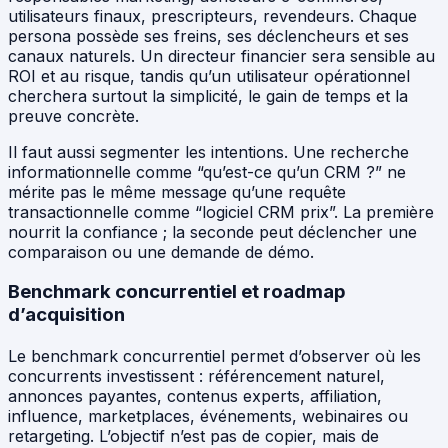
utilisateurs finaux, prescripteurs, revendeurs. Chaque
persona possède ses freins, ses déclencheurs et ses
canaux naturels. Un directeur financier sera sensible au
ROI et au risque, tandis qu’un utilisateur opérationnel
cherchera surtout la simplicité, le gain de temps et la
preuve concrète.
Il faut aussi segmenter les intentions. Une recherche
informationnelle comme “qu’est-ce qu’un CRM ?” ne
mérite pas le même message qu’une requête
transactionnelle comme “logiciel CRM prix”. La première
nourrit la confiance ; la seconde peut déclencher une
comparaison ou une demande de démo.
Benchmark concurrentiel et roadmap
d’acquisition
Le benchmark concurrentiel permet d’observer où les
concurrents investissent : référencement naturel,
annonces payantes, contenus experts, affiliation,
influence, marketplaces, événements, webinaires ou
retargeting. L’objectif n’est pas de copier, mais de