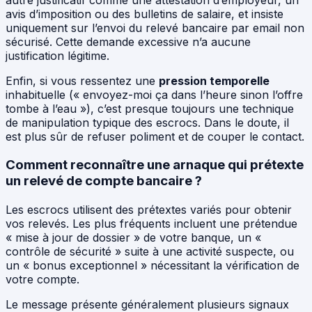
autre justificatif comme une attestation d’employeur, un
avis d’imposition ou des bulletins de salaire, et insiste
uniquement sur l’envoi du relevé bancaire par email non
sécurisé. Cette demande excessive n’a aucune
justification légitime.
Enfin, si vous ressentez une
pression temporelle
inhabituelle (« envoyez-moi ça dans l’heure sinon l’offre
tombe à l’eau »), c’est presque toujours une technique
de manipulation typique des escrocs. Dans le doute, il
est plus sûr de refuser poliment et de couper le contact.
Comment reconnaître une arnaque qui prétexte
un relevé de compte bancaire ?
Les escrocs utilisent des prétextes variés pour obtenir
vos relevés. Les plus fréquents incluent une prétendue
« mise à jour de dossier » de votre banque, un «
contrôle de sécurité » suite à une activité suspecte, ou
un « bonus exceptionnel » nécessitant la vérification de
votre compte.
Le message présente généralement plusieurs signaux