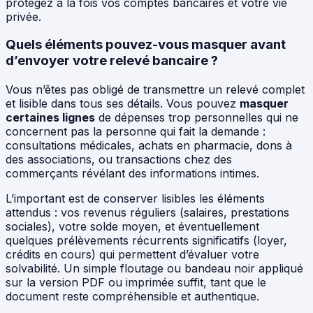
protégez à la fois vos comptes bancaires et votre vie
privée.
Quels éléments pouvez-vous masquer avant
d’envoyer votre relevé bancaire ?
Vous n’êtes pas obligé de transmettre un relevé complet
et lisible dans tous ses détails. Vous pouvez
masquer
certaines lignes
de dépenses trop personnelles qui ne
concernent pas la personne qui fait la demande :
consultations médicales, achats en pharmacie, dons à
des associations, ou transactions chez des
commerçants révélant des informations intimes.
L’important est de conserver lisibles les éléments
attendus : vos revenus réguliers (salaires, prestations
sociales), votre solde moyen, et éventuellement
quelques prélèvements récurrents significatifs (loyer,
crédits en cours) qui permettent d’évaluer votre
solvabilité. Un simple floutage ou bandeau noir appliqué
sur la version PDF ou imprimée suffit, tant que le
document reste compréhensible et authentique.