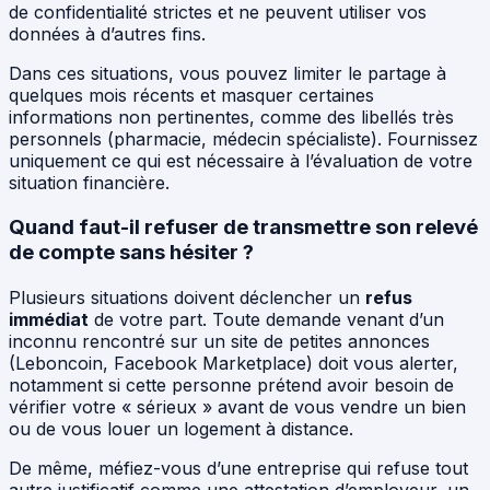
de confidentialité strictes et ne peuvent utiliser vos
données à d’autres fins.
Dans ces situations, vous pouvez limiter le partage à
quelques mois récents et masquer certaines
informations non pertinentes, comme des libellés très
personnels (pharmacie, médecin spécialiste). Fournissez
uniquement ce qui est nécessaire à l’évaluation de votre
situation financière.
Quand faut-il refuser de transmettre son relevé
de compte sans hésiter ?
Plusieurs situations doivent déclencher un
refus
immédiat
de votre part. Toute demande venant d’un
inconnu rencontré sur un site de petites annonces
(Leboncoin, Facebook Marketplace) doit vous alerter,
notamment si cette personne prétend avoir besoin de
vérifier votre « sérieux » avant de vous vendre un bien
ou de vous louer un logement à distance.
De même, méfiez-vous d’une entreprise qui refuse tout