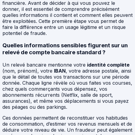
financière. Avant de décider à qui vous pouvez le
donner, il est essentiel de comprendre précisément
quelles informations il contient et comment elles peuvent
être exploitées. Cette première étape vous permet de
faire la différence entre un usage légitime et un risque
potentiel de fraude.
Quelles informations sensibles figurent sur un
relevé de compte bancaire standard ?
Un relevé bancaire mentionne votre
identité complète
(nom, prénom), votre
IBAN
, votre adresse postale, ainsi
que le détail de toutes vos transactions sur une période
donnée. Chaque ligne révèle où vous faites vos courses,
chez quels commerçants vous dépensez, vos
abonnements récurrents (Netflix, salle de sport,
assurances), et même vos déplacements si vous payez
des péages ou des parkings.
Ces données permettent de reconstituer vos habitudes
de consommation, d’estimer vos revenus mensuels et de
déduire votre niveau de vie. Un fraudeur peut également