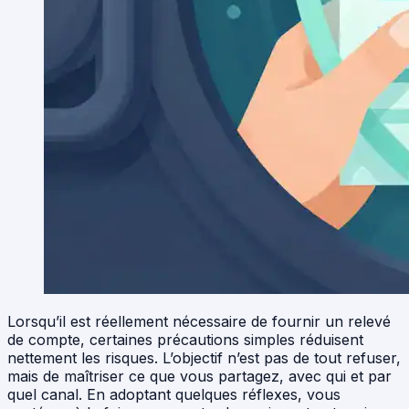
Lorsqu’il est réellement nécessaire de fournir un relevé
de compte, certaines précautions simples réduisent
nettement les risques. L’objectif n’est pas de tout refuser,
mais de maîtriser ce que vous partagez, avec qui et par
quel canal. En adoptant quelques réflexes, vous