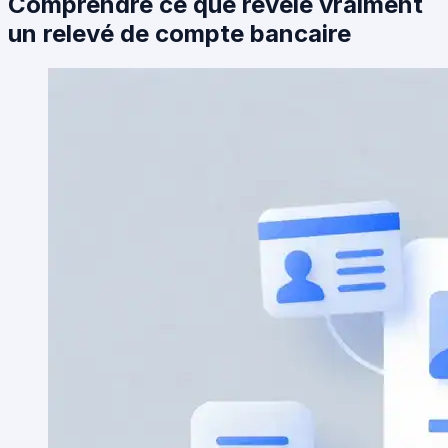
Comprendre ce que révèle vraiment
un relevé de compte bancaire