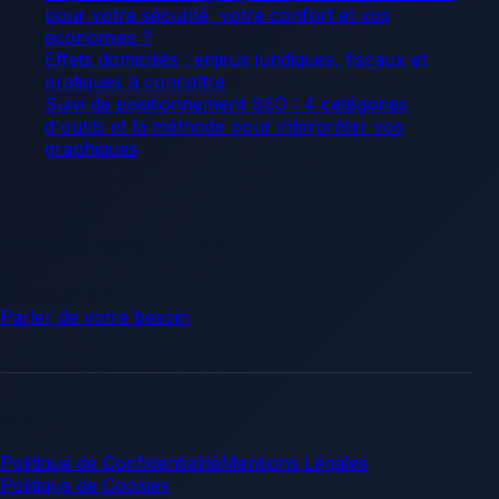
pour votre sécurité, votre confort et vos
économies ?
Effets domiciliés : enjeux juridiques, fiscaux et
pratiques à connaître
Suivi de positionnement SEO : 4 catégories
d'outils et la méthode pour interpréter vos
graphiques
Ressources utiles
Besoin d’un appui plus opérationnel ?
Parler de votre besoin
.
© Brandoscope
Politique de Confidentialité
Mentions Légales
Politique de Cookies