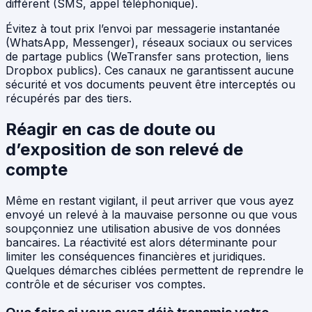
différent (SMS, appel téléphonique).
Évitez à tout prix l’envoi par messagerie instantanée
(WhatsApp, Messenger), réseaux sociaux ou services
de partage publics (WeTransfer sans protection, liens
Dropbox publics). Ces canaux ne garantissent aucune
sécurité et vos documents peuvent être interceptés ou
récupérés par des tiers.
Réagir en cas de doute ou
d’exposition de son relevé de
compte
Même en restant vigilant, il peut arriver que vous ayez
envoyé un relevé à la mauvaise personne ou que vous
soupçonniez une utilisation abusive de vos données
bancaires. La réactivité est alors déterminante pour
limiter les conséquences financières et juridiques.
Quelques démarches ciblées permettent de reprendre le
contrôle et de sécuriser vos comptes.