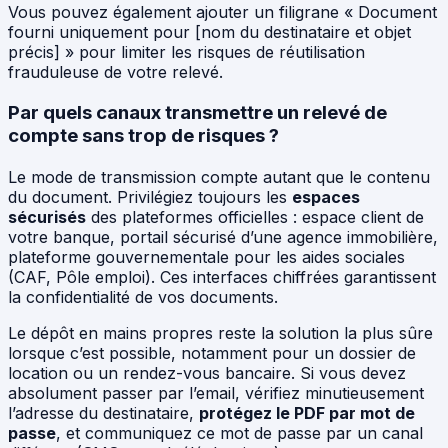
Vous pouvez également ajouter un filigrane « Document
fourni uniquement pour [nom du destinataire et objet
précis] » pour limiter les risques de réutilisation
frauduleuse de votre relevé.
Par quels canaux transmettre un relevé de
compte sans trop de risques ?
Le mode de transmission compte autant que le contenu
du document. Privilégiez toujours les
espaces
sécurisés
des plateformes officielles : espace client de
votre banque, portail sécurisé d’une agence immobilière,
plateforme gouvernementale pour les aides sociales
(CAF, Pôle emploi). Ces interfaces chiffrées garantissent
la confidentialité de vos documents.
Le dépôt en mains propres reste la solution la plus sûre
lorsque c’est possible, notamment pour un dossier de
location ou un rendez-vous bancaire. Si vous devez
absolument passer par l’email, vérifiez minutieusement
l’adresse du destinataire,
protégez le PDF par mot de
passe
, et communiquez ce mot de passe par un canal