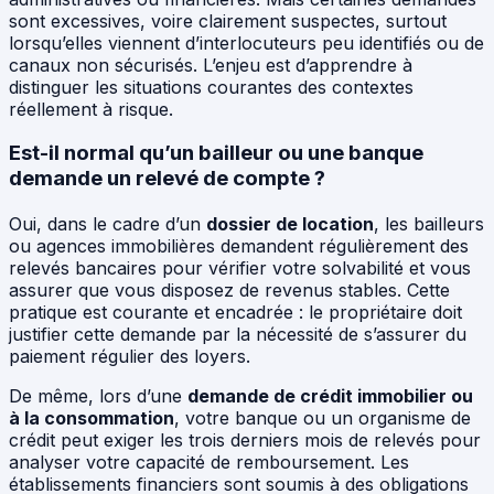
sont excessives, voire clairement suspectes, surtout
lorsqu’elles viennent d’interlocuteurs peu identifiés ou de
canaux non sécurisés. L’enjeu est d’apprendre à
distinguer les situations courantes des contextes
réellement à risque.
Est-il normal qu’un bailleur ou une banque
demande un relevé de compte ?
Oui, dans le cadre d’un
dossier de location
, les bailleurs
ou agences immobilières demandent régulièrement des
relevés bancaires pour vérifier votre solvabilité et vous
assurer que vous disposez de revenus stables. Cette
pratique est courante et encadrée : le propriétaire doit
justifier cette demande par la nécessité de s’assurer du
paiement régulier des loyers.
De même, lors d’une
demande de crédit immobilier ou
à la consommation
, votre banque ou un organisme de
crédit peut exiger les trois derniers mois de relevés pour
analyser votre capacité de remboursement. Les
établissements financiers sont soumis à des obligations