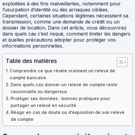
exploitées à des fins malveillantes, notamment pour
l’usurpation d’identité ou des arnaques ciblées.
Cependant, certaines situations légitimes nécessitent sa
transmission, comme une demande de crédit ou un
dossier de location. Dans cet article, vous découvrirez
dans quels cas c’est risqué, comment limiter les dangers
et quelles précautions adopter pour protéger vos
informations personnelles.
Table des matières
Comprendre ce que révèle vraiment un relevé de
compte bancaire
Dans quels cas donner un relevé de compte reste
raisonnable ou dangereux
Protéger ses données : bonnes pratiques pour
partager un relevé en sécurité
Réagir en cas de doute ou d’exposition de son relevé
de compte