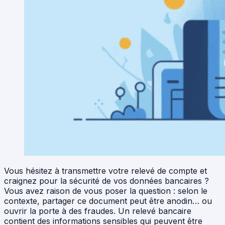
Vous hésitez à transmettre votre relevé de compte et
craignez pour la sécurité de vos données bancaires ?
Vous avez raison de vous poser la question : selon le
contexte, partager ce document peut être anodin… ou
ouvrir la porte à des fraudes. Un relevé bancaire
contient des informations sensibles qui peuvent être