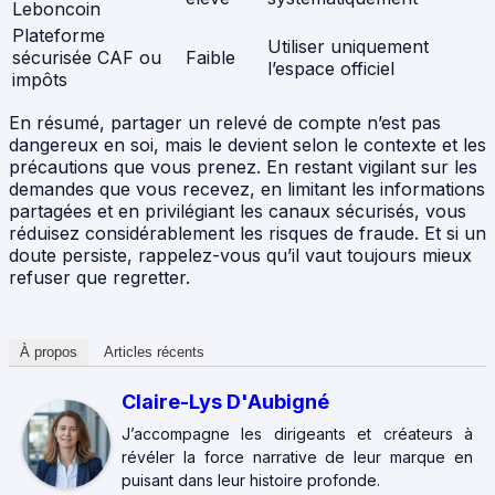
Leboncoin
Plateforme
Utiliser uniquement
sécurisée CAF ou
Faible
l’espace officiel
impôts
En résumé, partager un relevé de compte n’est pas
dangereux en soi, mais le devient selon le contexte et les
précautions que vous prenez. En restant vigilant sur les
demandes que vous recevez, en limitant les informations
partagées et en privilégiant les canaux sécurisés, vous
réduisez considérablement les risques de fraude. Et si un
doute persiste, rappelez-vous qu’il vaut toujours mieux
refuser que regretter.
À propos
Articles récents
Claire-Lys D'Aubigné
J’accompagne les dirigeants et créateurs à
révéler la force narrative de leur marque en
puisant dans leur histoire profonde.