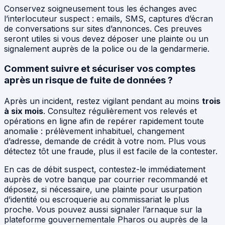
Conservez soigneusement tous les échanges avec
l’interlocuteur suspect : emails, SMS, captures d’écran
de conversations sur sites d’annonces. Ces preuves
seront utiles si vous devez déposer une plainte ou un
signalement auprès de la police ou de la gendarmerie.
Comment suivre et sécuriser vos comptes
après un risque de fuite de données ?
Après un incident, restez vigilant pendant au moins
trois
à six mois
. Consultez régulièrement vos relevés et
opérations en ligne afin de repérer rapidement toute
anomalie : prélèvement inhabituel, changement
d’adresse, demande de crédit à votre nom. Plus vous
détectez tôt une fraude, plus il est facile de la contester.
En cas de débit suspect, contestez-le immédiatement
auprès de votre banque par courrier recommandé et
déposez, si nécessaire, une plainte pour usurpation
d’identité ou escroquerie au commissariat le plus
proche. Vous pouvez aussi signaler l’arnaque sur la
plateforme gouvernementale Pharos ou auprès de la