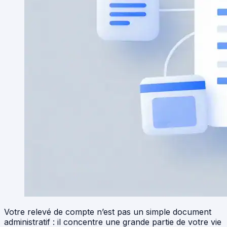
Votre relevé de compte n’est pas un simple document
administratif : il concentre une grande partie de votre vie