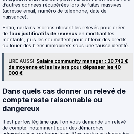
d’autres données récupérées lors de fuites massives
(adresse email, numéro de téléphone, date de
naissance).
Enfin, certains escrocs utilisent les relevés pour créer
de
faux justificatifs de revenus
en modifiant les
montants, puis les soumettent pour obtenir des crédits
ou louer des biens immobiliers sous une fausse identité.
LIRE AUSSI
Salaire community manager : 30 742 €
de moyenne et les leviers pour dépasser les 40
000 €
Dans quels cas donner un relevé de
compte reste raisonnable ou
dangereux
Il est parfois légitime que l’on vous demande un relevé
de compte, notamment pour des démarches
administratives ou financières. Mais certaines demandes