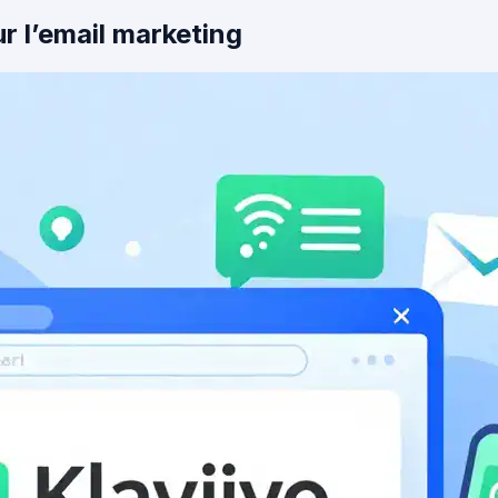
r l’email marketing