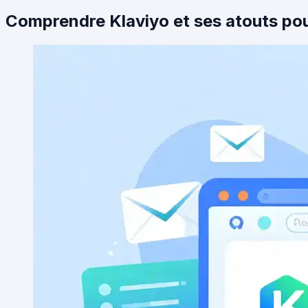
Comprendre Klaviyo et ses atouts pou