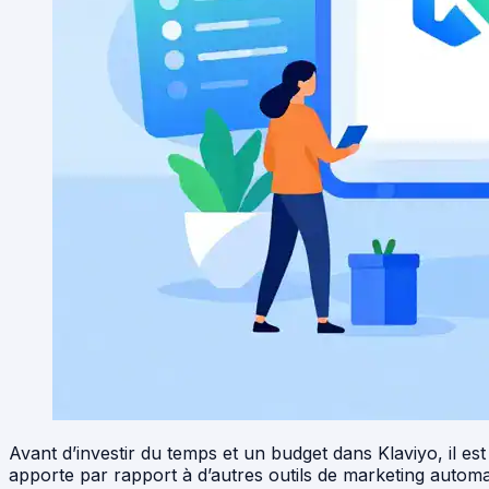
Avant d’investir du temps et un budget dans Klaviyo, il es
apporte par rapport à d’autres outils de marketing autom