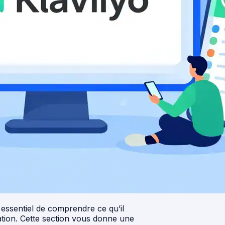
t essentiel de comprendre ce qu’il
ation. Cette section vous donne une