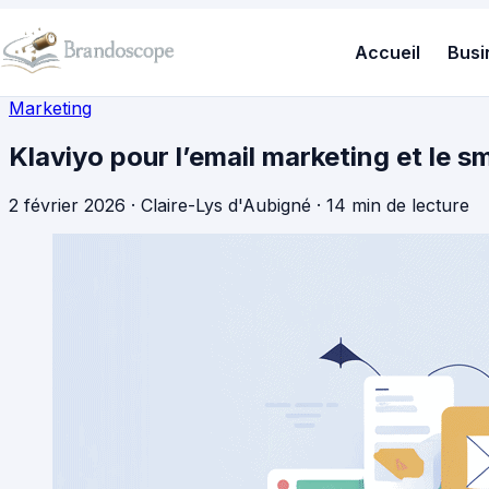
Accueil
Busi
Marketing
Klaviyo pour l’email marketing et le sm
2 février 2026
·
Claire-Lys d'Aubigné
·
14 min de lecture