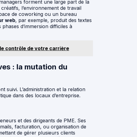
managers forment une large part de la
créatifs, l’environnement de travail
 espace de coworking ou un bureau
ur web
, par exemple, produit des textes
 phases d’immersion difficiles à
le contrôle de votre carrière
es : la mutation du
nt suivi. L’administration et la relation
tique dans des locaux d’entreprise.
reneurs et des dirigeants de PME. Ses
mails, facturation, ou organisation de
ettant de gérer plusieurs clients