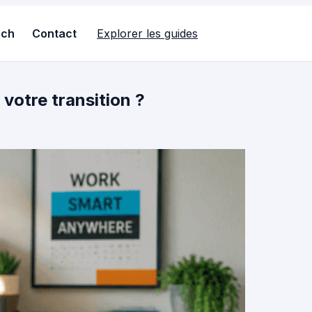
ech
Contact
Explorer les guides
 votre transition ?