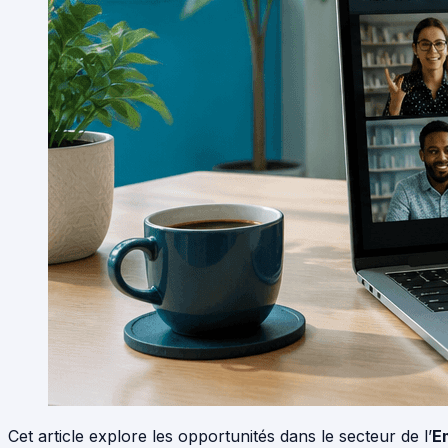
Cet article explore les opportunités dans le secteur de l’
E