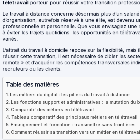
télétravail
porteur pour réussir votre transition professio
Le travail à distance concerne désormais plus d’un salari
d’organisation, autrefois réservé à une élite, est devenu un
professionnelle et personnelle. Que vous envisagiez une
à éviter les trajets quotidiens, les opportunités en télétrav
variés.
L’attrait du travail à domicile repose sur la flexibilité, mai
réussir cette transition, il est nécessaire de cibler les se
remote » et d’acquérir les compétences transversales ind
recruteurs ou les clients.
Table des matières
Les métiers du digital : les piliers du travail à distance
Les fonctions support et administratives : la mutation du 
Comparatif des métiers en télétravail
Tableau comparatif des principaux métiers en télétravail
Enseignement et formation : transmettre sans frontières
Comment réussir sa transition vers un métier en télétravai