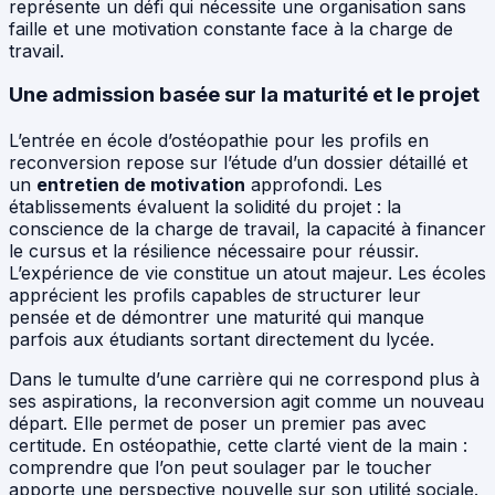
représente un défi qui nécessite une organisation sans
faille et une motivation constante face à la charge de
travail.
Une admission basée sur la maturité et le projet
L’entrée en école d’ostéopathie pour les profils en
reconversion repose sur l’étude d’un dossier détaillé et
un
entretien de motivation
approfondi. Les
établissements évaluent la solidité du projet : la
conscience de la charge de travail, la capacité à financer
le cursus et la résilience nécessaire pour réussir.
L’expérience de vie constitue un atout majeur. Les écoles
apprécient les profils capables de structurer leur
pensée et de démontrer une maturité qui manque
parfois aux étudiants sortant directement du lycée.
Dans le tumulte d’une carrière qui ne correspond plus à
ses aspirations, la reconversion agit comme un nouveau
départ. Elle permet de poser un premier pas avec
certitude. En ostéopathie, cette clarté vient de la main :
comprendre que l’on peut soulager par le toucher
apporte une perspective nouvelle sur son utilité sociale.