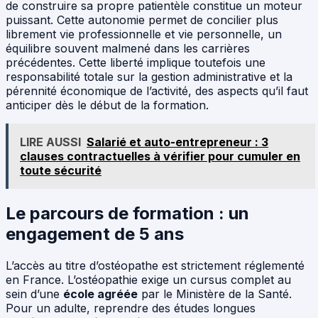
de construire sa propre patientèle constitue un moteur
puissant. Cette autonomie permet de concilier plus
librement vie professionnelle et vie personnelle, un
équilibre souvent malmené dans les carrières
précédentes. Cette liberté implique toutefois une
responsabilité totale sur la gestion administrative et la
pérennité économique de l’activité, des aspects qu’il faut
anticiper dès le début de la formation.
LIRE AUSSI
Salarié et auto-entrepreneur : 3
clauses contractuelles à vérifier pour cumuler en
toute sécurité
Le parcours de formation : un
engagement de 5 ans
L’accès au titre d’ostéopathe est strictement réglementé
en France. L’ostéopathie exige un cursus complet au
sein d’une
école agréée
par le Ministère de la Santé.
Pour un adulte, reprendre des études longues