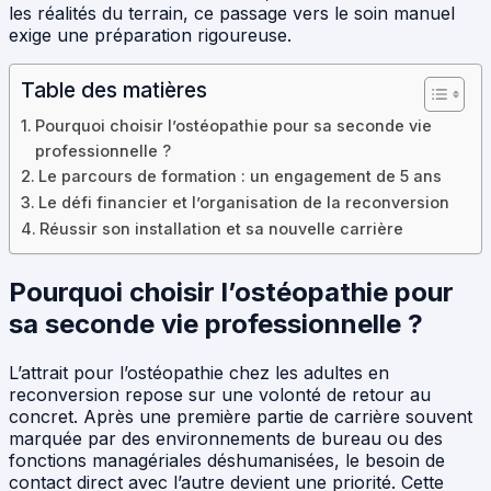
les réalités du terrain, ce passage vers le soin manuel
exige une préparation rigoureuse.
Table des matières
Pourquoi choisir l’ostéopathie pour sa seconde vie
professionnelle ?
Le parcours de formation : un engagement de 5 ans
Le défi financier et l’organisation de la reconversion
Réussir son installation et sa nouvelle carrière
Pourquoi choisir l’ostéopathie pour
sa seconde vie professionnelle ?
L’attrait pour l’ostéopathie chez les adultes en
reconversion repose sur une volonté de retour au
concret. Après une première partie de carrière souvent
marquée par des environnements de bureau ou des
fonctions managériales déshumanisées, le besoin de
contact direct avec l’autre devient une priorité. Cette