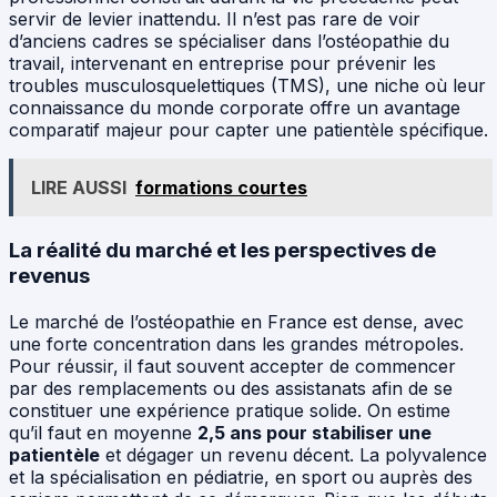
servir de levier inattendu. Il n’est pas rare de voir
d’anciens cadres se spécialiser dans l’ostéopathie du
travail, intervenant en entreprise pour prévenir les
troubles musculosquelettiques (TMS), une niche où leur
connaissance du monde corporate offre un avantage
comparatif majeur pour capter une patientèle spécifique.
LIRE AUSSI
formations courtes
La réalité du marché et les perspectives de
revenus
Le marché de l’ostéopathie en France est dense, avec
une forte concentration dans les grandes métropoles.
Pour réussir, il faut souvent accepter de commencer
par des remplacements ou des assistanats afin de se
constituer une expérience pratique solide. On estime
qu’il faut en moyenne
2,5 ans pour stabiliser une
patientèle
et dégager un revenu décent. La polyvalence
et la spécialisation en pédiatrie, en sport ou auprès des