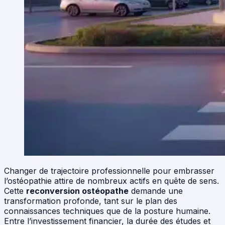
Changer de trajectoire professionnelle pour embrasser
l’ostéopathie attire de nombreux actifs en quête de sens.
Cette
reconversion ostéopathe
demande une
transformation profonde, tant sur le plan des
connaissances techniques que de la posture humaine.
Entre l’investissement financier, la durée des études et