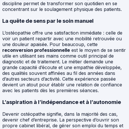
discipline permet de transformer son quotidien en se
concentrant sur le soulagement physique des patients.
La quête de sens par le soin manuel
L’ostéopathie offre une satisfaction immédiate : celle de
voir un patient repartir avec une mobilité retrouvée ou
une douleur apaisée. Pour beaucoup, cette
reconversion professionnelle
est le moyen de se sentir
utile en utilisant ses mains comme outil principal de
diagnostic et de traitement. Le métier demande une
grande capacité d’écoute et une empathie développée,
des qualités souvent affinées au fil des années dans
d’autres secteurs d’activité. Cette expérience passée
devient un atout pour établir une relation de confiance
avec les patients dès les premières séances.
L’aspiration à l’indépendance et à l’autonomie
Devenir ostéopathe signifie, dans la majorité des cas,
devenir chef d’entreprise. La perspective d’ouvrir son
propre cabinet libéral, de gérer son emploi du temps et