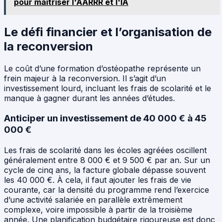
pour maîtriser l'AARRR et l'IA
Le défi financier et l’organisation de
la reconversion
Le coût d’une formation d’ostéopathe représente un
frein majeur à la reconversion. Il s’agit d’un
investissement lourd, incluant les frais de scolarité et le
manque à gagner durant les années d’études.
Anticiper un investissement de 40 000 € à 45
000 €
Les frais de scolarité dans les écoles agréées oscillent
généralement entre 8 000 € et 9 500 € par an. Sur un
cycle de cinq ans, la facture globale dépasse souvent
les 40 000 €. À cela, il faut ajouter les frais de vie
courante, car la densité du programme rend l’exercice
d’une activité salariée en parallèle extrêmement
complexe, voire impossible à partir de la troisième
année. Une planification budgétaire rigoureuse est donc