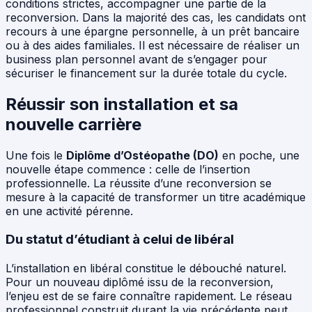
conditions strictes, accompagner une partie de la
reconversion. Dans la majorité des cas, les candidats ont
recours à une épargne personnelle, à un prêt bancaire
ou à des aides familiales. Il est nécessaire de réaliser un
business plan personnel avant de s’engager pour
sécuriser le financement sur la durée totale du cycle.
Réussir son installation et sa
nouvelle carrière
Une fois le
Diplôme d’Ostéopathe (DO)
en poche, une
nouvelle étape commence : celle de l’insertion
professionnelle. La réussite d’une reconversion se
mesure à la capacité de transformer un titre académique
en une activité pérenne.
Du statut d’étudiant à celui de libéral
L’installation en libéral constitue le débouché naturel.
Pour un nouveau diplômé issu de la reconversion,
l’enjeu est de se faire connaître rapidement. Le réseau
professionnel construit durant la vie précédente peut