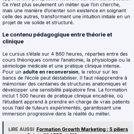
Ce n’est plus seulement un métier que l’on cherche,
mais une manière d’orienter son existence en soignant
celle des autres, transformant une intuition initiale en un
projet de vie solide et structuré.
Le contenu pédagogique entre théorie et
clinique
Le cursus s’étale sur 4 860 heures, réparties entre des
cours théoriques comme l’anatomie, la physiologie ou la
sémiologie médicale et une pratique clinique intense.
Pour un
adulte en reconversion
, le retour sur les
bancs de l’école peut déstabiliser. Il faut réapprendre à
mémoriser des centaines de structures anatomiques et
développer une sensibilité palpatoire fine. La formation
inclut 1 500 heures de pratique clinique encadrée, où
l’étudiant apprend à prendre en charge de vrais patients
sous l’œil de tuteurs expérimentés, garantissant une
immersion progressive dans la réalité du métier.
LIRE AUSSI
Formation Growth Marketing : 5 piliers