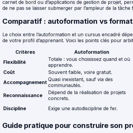
carnet de bord ou d’applications de gestion de projet, per
de ne pas se laisser submerger par l’ampleur de la tâche f
Comparatif : autoformation vs format
Le choix entre l’autoformation et un cursus encadré dépen
de votre profil d’apprenant. Voici les points clés pour arbit
Critères
Autoformation
Totale : vous choisissez quand et où
Flexibilité
apprendre.
Coût
Souvent faible, voire gratuit.
Quasi inexistant, sauf via des
Accompagnement
communautés.
Dépend de la réalisation de projets
Reconnaissance
concrets.
Discipline
Exige une autodiscipline de fer.
Guide pratique pour construire son p