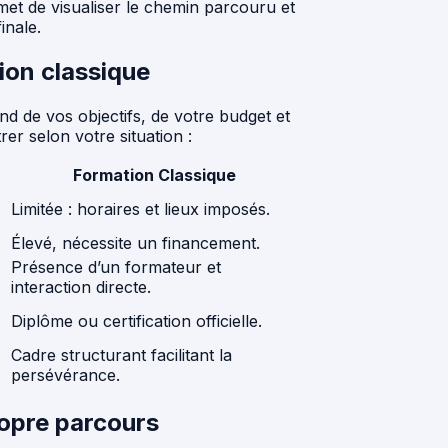
met de visualiser le chemin parcouru et
inale.
ion classique
d de vos objectifs, de votre budget et
rer selon votre situation :
Formation Classique
Limitée : horaires et lieux imposés.
Élevé, nécessite un financement.
Présence d’un formateur et
interaction directe.
Diplôme ou certification officielle.
Cadre structurant facilitant la
persévérance.
ropre parcours