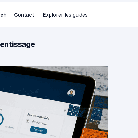
ech
Contact
Explorer les guides
rentissage