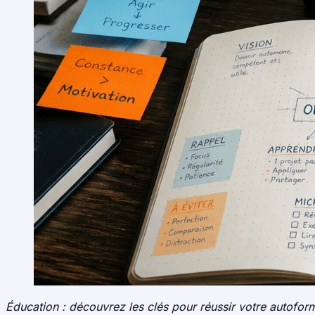
Éducation : découvrez les clés pour réussir votre autof