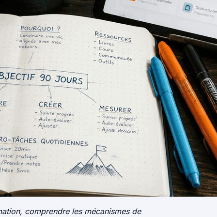
ormation, comprendre les mécanismes de