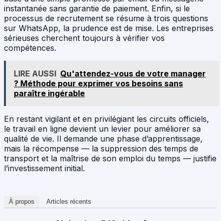
instantanée sans garantie de paiement. Enfin, si le
processus de recrutement se résume à trois questions
sur WhatsApp, la prudence est de mise. Les entreprises
sérieuses cherchent toujours à vérifier vos
compétences.
LIRE AUSSI
Qu'attendez-vous de votre manager
? Méthode pour exprimer vos besoins sans
paraître ingérable
En restant vigilant et en privilégiant les circuits officiels,
le travail en ligne devient un levier pour améliorer sa
qualité de vie. Il demande une phase d’apprentissage,
mais la récompense — la suppression des temps de
transport et la maîtrise de son emploi du temps — justifie
l’investissement initial.
À propos
Articles récents