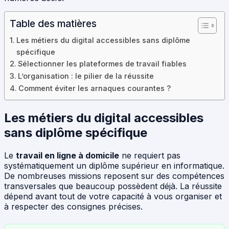
Table des matières
Les métiers du digital accessibles sans diplôme
spécifique
Sélectionner les plateformes de travail fiables
L’organisation : le pilier de la réussite
Comment éviter les arnaques courantes ?
Les métiers du digital accessibles
sans diplôme spécifique
Le
travail en ligne à domicile
ne requiert pas
systématiquement un diplôme supérieur en informatique.
De nombreuses missions reposent sur des compétences
transversales que beaucoup possèdent déjà. La réussite
dépend avant tout de votre capacité à vous organiser et
à respecter des consignes précises.