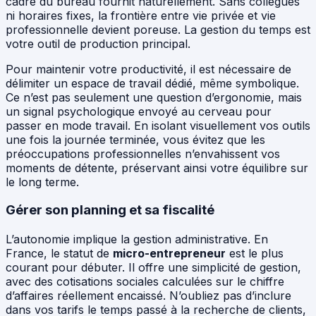
cadre du bureau fournit naturellement. Sans collègues
ni horaires fixes, la frontière entre vie privée et vie
professionnelle devient poreuse. La gestion du temps est
votre outil de production principal.
Pour maintenir votre productivité, il est nécessaire de
délimiter un espace de travail dédié, même symbolique.
Ce n’est pas seulement une question d’ergonomie, mais
un signal psychologique envoyé au cerveau pour
passer en mode travail. En isolant visuellement vos outils
une fois la journée terminée, vous évitez que les
préoccupations professionnelles n’envahissent vos
moments de détente, préservant ainsi votre équilibre sur
le long terme.
Gérer son planning et sa fiscalité
L’autonomie implique la gestion administrative. En
France, le statut de
micro-entrepreneur
est le plus
courant pour débuter. Il offre une simplicité de gestion,
avec des cotisations sociales calculées sur le chiffre
d’affaires réellement encaissé. N’oubliez pas d’inclure
dans vos tarifs le temps passé à la recherche de clients,