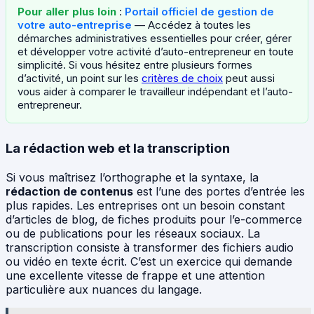
Pour aller plus loin
:
Portail officiel de gestion de
votre auto-entreprise
— Accédez à toutes les
démarches administratives essentielles pour créer, gérer
et développer votre activité d’auto-entrepreneur en toute
simplicité. Si vous hésitez entre plusieurs formes
d’activité, un point sur les
critères de choix
peut aussi
vous aider à comparer le travailleur indépendant et l’auto-
entrepreneur.
La rédaction web et la transcription
Si vous maîtrisez l’orthographe et la syntaxe, la
rédaction de contenus
est l’une des portes d’entrée les
plus rapides. Les entreprises ont un besoin constant
d’articles de blog, de fiches produits pour l’e-commerce
ou de publications pour les réseaux sociaux. La
transcription consiste à transformer des fichiers audio
ou vidéo en texte écrit. C’est un exercice qui demande
une excellente vitesse de frappe et une attention
particulière aux nuances du langage.