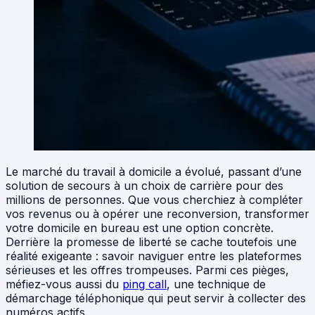
Le marché du travail à domicile a évolué, passant d’une
solution de secours à un choix de carrière pour des
millions de personnes. Que vous cherchiez à compléter
vos revenus ou à opérer une reconversion, transformer
votre domicile en bureau est une option concrète.
Derrière la promesse de liberté se cache toutefois une
réalité exigeante : savoir naviguer entre les plateformes
sérieuses et les offres trompeuses. Parmi ces pièges,
méfiez-vous aussi du
ping call
, une technique de
démarchage téléphonique qui peut servir à collecter des
numéros actifs.