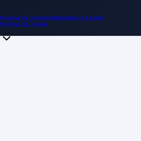
© Brandoscope
Politique de Confidentialité
Mentions Légales
Politique de Cookies
Retour
en
haut