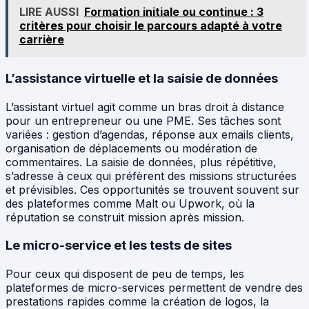
LIRE AUSSI
Formation initiale ou continue : 3
critères pour choisir le parcours adapté à votre
carrière
L’assistance virtuelle et la saisie de données
L’assistant virtuel agit comme un bras droit à distance
pour un entrepreneur ou une PME. Ses tâches sont
variées : gestion d’agendas, réponse aux emails clients,
organisation de déplacements ou modération de
commentaires. La saisie de données, plus répétitive,
s’adresse à ceux qui préfèrent des missions structurées
et prévisibles. Ces opportunités se trouvent souvent sur
des plateformes comme Malt ou Upwork, où la
réputation se construit mission après mission.
Le micro-service et les tests de sites
Pour ceux qui disposent de peu de temps, les
plateformes de micro-services permettent de vendre des
prestations rapides comme la création de logos, la