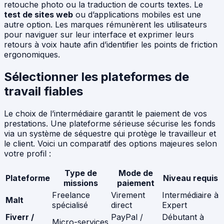
retouche photo ou la traduction de courts textes. Le
test de sites web
ou d’applications mobiles est une
autre option. Les marques rémunèrent les utilisateurs
pour naviguer sur leur interface et exprimer leurs
retours à voix haute afin d’identifier les points de friction
ergonomiques.
Sélectionner les plateformes de
travail fiables
Le choix de l’intermédiaire garantit le paiement de vos
prestations. Une plateforme sérieuse sécurise les fonds
via un système de séquestre qui protège le travailleur et
le client. Voici un comparatif des options majeures selon
votre profil :
Type de
Mode de
Plateforme
Niveau requis
missions
paiement
Freelance
Virement
Intermédiaire à
Malt
spécialisé
direct
Expert
Fiverr /
PayPal /
Débutant à
Micro-services