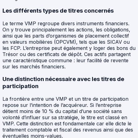
Les différents types de titres concernés
Le terme VMP regroupe divers instruments financiers.
On y trouve principalement les actions, les obligations,
ainsi que les parts d’organismes de placement collectif
en valeurs mobilières (OPCVM), tels que les SICAV ou
les FCP. L’entreprise peut également y loger des bons du
Trésor ou des certificats de dépôt. Ces actifs partagent
une caractéristique commune : leur facilité de revente
sur les marchés financiers.
Une distinction nécessaire avec les titres de
participation
La frontière entre une VMP et un titre de participation
repose sur l’intention de l’acquéreur. Si l’entreprise
détient moins de 10 % du capital d’une société sans
volonté d’influer sur sa stratégie, le titre est classé en
VMP. Cette distinction est fondamentale car elle dicte le
traitement comptable et fiscal des revenus ainsi que des
éventuelles moins-values.