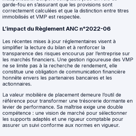
garde-fou en s’assurant que les provisions sont
correctement calculées et que la distinction entre titres
immobilisés et VMP est respectée.
L’impact du Règlement ANC n°2022-06
Les récentes mises à jour réglementaires visent à
simplifier la lecture du bilan et à renforcer la
transparence des risques encourus par l’entreprise sur
les marchés financiers. Une gestion rigoureuse des VMP
ne se limite pas à la recherche de rendement, elle
constitue une obligation de communication financière
honnête envers les partenaires bancaires et les
actionnaires.
La valeur mobilière de placement demeure l’outil de
référence pour transformer une trésorerie dormante en
levier de performance. Sa maîtrise exige une double
compétence : une vision de marché pour sélectionner
les supports adaptés et une rigueur comptable pour
assurer un suivi conforme aux normes en vigueur.