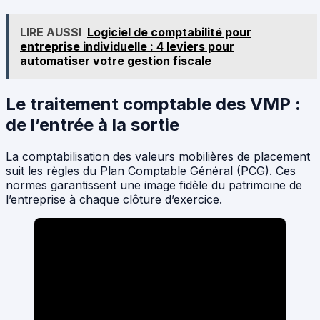
LIRE AUSSI
Logiciel de comptabilité pour
entreprise individuelle : 4 leviers pour
automatiser votre gestion fiscale
Le traitement comptable des VMP :
de l’entrée à la sortie
La comptabilisation des valeurs mobilières de placement
suit les règles du Plan Comptable Général (PCG). Ces
normes garantissent une image fidèle du patrimoine de
l’entreprise à chaque clôture d’exercice.