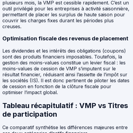
plusieurs mois, la VMP est cessible rapidement. C’est un
outil privilégié pour les entreprises à activité saisonnière,
permettant de placer les surplus de haute saison pour
couvrir les charges fixes durant les périodes plus
creuses.
Optimisation fiscale des revenus de placement
Les dividendes et les intérêts des obligations (coupons)
sont des produits financiers imposables. Toutefois, la
gestion des moins-values constitue un levier fiscal : les
moins-values de cession de VMP s’imputent sur le
résultat financier, réduisant ainsi l’assiette de l’impôt sur
les sociétés (IS). Il est donc pertinent de piloter les dates
de cession en fonction de la clôture fiscale pour
optimiser l’impact global.
Tableau récapitulatif : VMP vs Titres
de participation
Ce comparatif synthétise les différences majeures entre