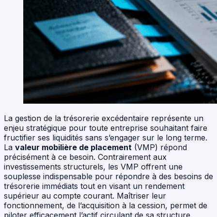
La gestion de la trésorerie excédentaire représente un
enjeu stratégique pour toute entreprise souhaitant faire
fructifier ses liquidités sans s’engager sur le long terme.
La
valeur mobilière de placement
(VMP) répond
précisément à ce besoin. Contrairement aux
investissements structurels, les VMP offrent une
souplesse indispensable pour répondre à des besoins de
trésorerie immédiats tout en visant un rendement
supérieur au compte courant. Maîtriser leur
fonctionnement, de l’acquisition à la cession, permet de
piloter efficacement l’actif circulant de sa structure.