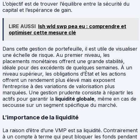
L’objectif est de trouver l’équilibre entre la sécurité du
capital et l’espérance de gain.
LIRE AUSSI
Ish wld swp pea eu : comprendre et
optimiser cette mesure clé
Dans cette gestion de portefeuille, il est utile de visualiser
une échelle de risque. Au premier niveau, les
placements monétaires offrent une grande stabilité,
idéale pour des excédents de quelques semaines. À un
niveau supérieur, les obligations d’État et les actions
offrent un rendement plus élevé mais exposent
l’entreprise à des variations de valorisation plus
marquées. Une gestion prudente consiste à répartir les
actifs pour garantir la
liquidité globale
, même en cas de
secousse sur un segment spécifique du marché.
L’importance de la liquidité
La raison d’être d’une VMP est sa liquidité. Contrairement
à un compte à terme qui peut bloquer les fonds pendant