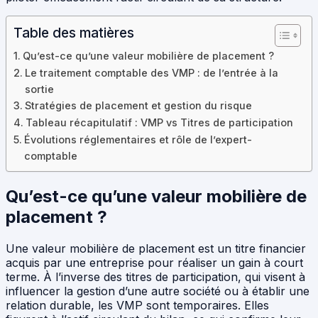
Table des matières
Qu’est-ce qu’une valeur mobilière de placement ?
Le traitement comptable des VMP : de l’entrée à la
sortie
Stratégies de placement et gestion du risque
Tableau récapitulatif : VMP vs Titres de participation
Évolutions réglementaires et rôle de l’expert-
comptable
Qu’est-ce qu’une valeur mobilière de
placement ?
Une valeur mobilière de placement est un titre financier
acquis par une entreprise pour réaliser un gain à court
terme. À l’inverse des titres de participation, qui visent à
influencer la gestion d’une autre société ou à établir une
relation durable, les VMP sont temporaires. Elles