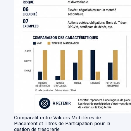
Comparatif entre Valeurs Mobilières de
Placement et Titres de Participation pour la
gestion de trésorerie