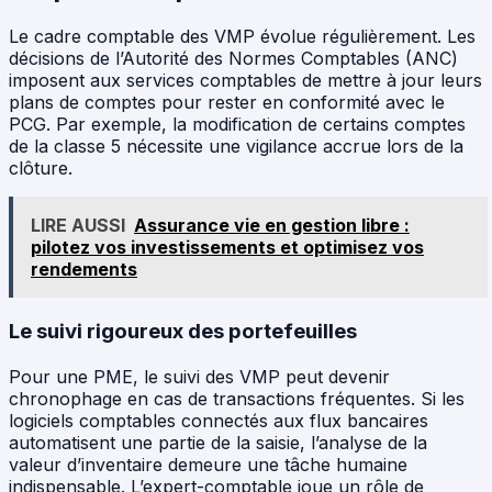
Le cadre comptable des VMP évolue régulièrement. Les
décisions de l’Autorité des Normes Comptables (ANC)
imposent aux services comptables de mettre à jour leurs
plans de comptes pour rester en conformité avec le
PCG. Par exemple, la modification de certains comptes
de la classe 5 nécessite une vigilance accrue lors de la
clôture.
LIRE AUSSI
Assurance vie en gestion libre :
pilotez vos investissements et optimisez vos
rendements
Le suivi rigoureux des portefeuilles
Pour une PME, le suivi des VMP peut devenir
chronophage en cas de transactions fréquentes. Si les
logiciels comptables connectés aux flux bancaires
automatisent une partie de la saisie, l’analyse de la
valeur d’inventaire demeure une tâche humaine
indispensable. L’expert-comptable joue un rôle de