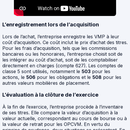
L’enregistrement lors de l’acquisition
Lors de l’achat, l’entreprise enregistre les VMP à leur
coût d’acquisition. Ce coût inclut le prix d’achat des titres.
Pour les frais d’acquisition, tels que les commissions
bancaires ou les honoraires, l’entreprise choisit soit de
les intégrer au coût d’achat, soit de les comptabiliser
directement en charges (compte 627). Les comptes de
classe 5 sont utilisés, notamment le
503
pour les
actions, le
506
pour les obligations et le
508
pour les
autres valeurs mobilières de placement.
L’évaluation à la clôture de l’exercice
À la fin de l’exercice, l’entreprise procède à l’inventaire
de ses titres. Elle compare la valeur d’acquisition à la
valeur actuelle, correspondant au cours de bourse ou à
la valeur de retrait pour les OPCVM. En vertu du