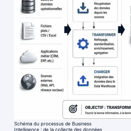
Schéma du processus de Business
Intelligence : de la collecte des données