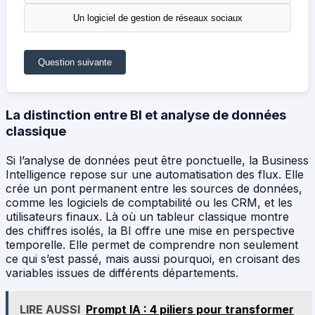
Un logiciel de gestion de réseaux sociaux
Question suivante
La distinction entre BI et analyse de données
classique
Si l’analyse de données peut être ponctuelle, la Business
Intelligence repose sur une automatisation des flux. Elle
crée un pont permanent entre les sources de données,
comme les logiciels de comptabilité ou les CRM, et les
utilisateurs finaux. Là où un tableur classique montre
des chiffres isolés, la BI offre une mise en perspective
temporelle. Elle permet de comprendre non seulement
ce qui s’est passé, mais aussi pourquoi, en croisant des
variables issues de différents départements.
LIRE AUSSI
Prompt IA : 4 piliers pour transformer