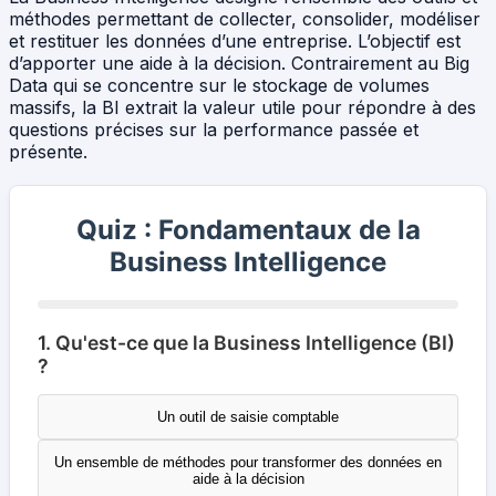
méthodes permettant de collecter, consolider, modéliser
et restituer les données d’une entreprise. L’objectif est
d’apporter une aide à la décision. Contrairement au Big
Data qui se concentre sur le stockage de volumes
massifs, la BI extrait la valeur utile pour répondre à des
questions précises sur la performance passée et
présente.
Quiz : Fondamentaux de la
Business Intelligence
1. Qu'est-ce que la Business Intelligence (BI)
?
Un outil de saisie comptable
Un ensemble de méthodes pour transformer des données en
aide à la décision