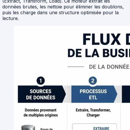
(Extract, Transform, Load). Ce moteur extrait les
données brutes, les nettoie pour éliminer les doublons,
puis les charge dans une structure optimisée pour la
lecture.