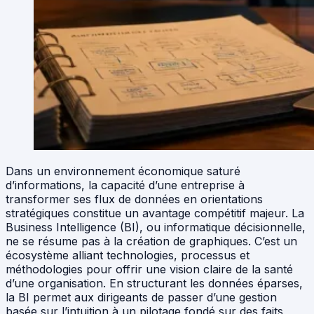
Dans un environnement économique saturé
d’informations, la capacité d’une entreprise à
transformer ses flux de données en orientations
stratégiques constitue un avantage compétitif majeur. La
Business Intelligence (BI), ou informatique décisionnelle,
ne se résume pas à la création de graphiques. C’est un
écosystème alliant technologies, processus et
méthodologies pour offrir une vision claire de la santé
d’une organisation. En structurant les données éparses,
la BI permet aux dirigeants de passer d’une gestion
basée sur l’intuition à un pilotage fondé sur des faits