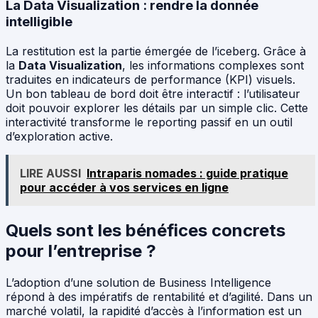
La Data Visualization : rendre la donnée
intelligible
La restitution est la partie émergée de l’iceberg. Grâce à
la
Data Visualization
, les informations complexes sont
traduites en indicateurs de performance (KPI) visuels.
Un bon tableau de bord doit être interactif : l’utilisateur
doit pouvoir explorer les détails par un simple clic. Cette
interactivité transforme le reporting passif en un outil
d’exploration active.
LIRE AUSSI
Intraparis nomades : guide pratique
pour accéder à vos services en ligne
Quels sont les bénéfices concrets
pour l’entreprise ?
L’adoption d’une solution de Business Intelligence
répond à des impératifs de rentabilité et d’agilité. Dans un
marché volatil, la rapidité d’accès à l’information est un