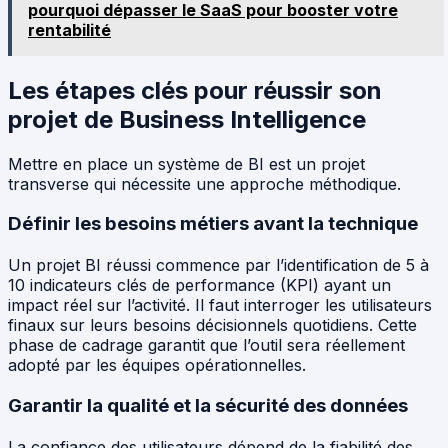
pourquoi dépasser le SaaS pour booster votre
rentabilité
Les étapes clés pour réussir son
projet de Business Intelligence
Mettre en place un système de BI est un projet
transverse qui nécessite une approche méthodique.
Définir les besoins métiers avant la technique
Un projet BI réussi commence par l’identification de 5 à
10 indicateurs clés de performance (KPI) ayant un
impact réel sur l’activité. Il faut interroger les utilisateurs
finaux sur leurs besoins décisionnels quotidiens. Cette
phase de cadrage garantit que l’outil sera réellement
adopté par les équipes opérationnelles.
Garantir la qualité et la sécurité des données
La confiance des utilisateurs dépend de la fiabilité des