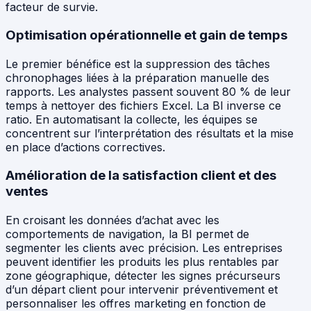
facteur de survie.
Optimisation opérationnelle et gain de temps
Le premier bénéfice est la suppression des tâches
chronophages liées à la préparation manuelle des
rapports. Les analystes passent souvent 80 % de leur
temps à nettoyer des fichiers Excel. La BI inverse ce
ratio. En automatisant la collecte, les équipes se
concentrent sur l’interprétation des résultats et la mise
en place d’actions correctives.
Amélioration de la satisfaction client et des
ventes
En croisant les données d’achat avec les
comportements de navigation, la BI permet de
segmenter les clients avec précision. Les entreprises
peuvent identifier les produits les plus rentables par
zone géographique, détecter les signes précurseurs
d’un départ client pour intervenir préventivement et
personnaliser les offres marketing en fonction de