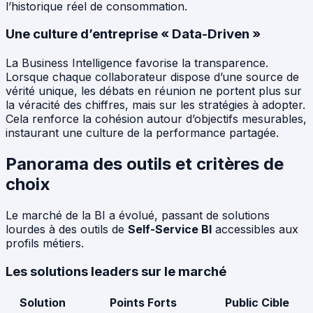
l’historique réel de consommation.
Une culture d’entreprise « Data-Driven »
La Business Intelligence favorise la transparence.
Lorsque chaque collaborateur dispose d’une source de
vérité unique, les débats en réunion ne portent plus sur
la véracité des chiffres, mais sur les stratégies à adopter.
Cela renforce la cohésion autour d’objectifs mesurables,
instaurant une culture de la performance partagée.
Panorama des outils et critères de
choix
Le marché de la BI a évolué, passant de solutions
lourdes à des outils de
Self-Service BI
accessibles aux
profils métiers.
Les solutions leaders sur le marché
Solution
Points Forts
Public Cible