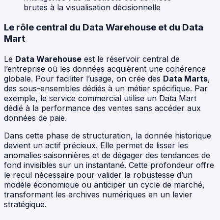
brutes à la visualisation décisionnelle
Le rôle central du Data Warehouse et du Data
Mart
Le
Data Warehouse
est le réservoir central de
l’entreprise où les données acquièrent une cohérence
globale. Pour faciliter l’usage, on crée des
Data Marts
,
des sous-ensembles dédiés à un métier spécifique. Par
exemple, le service commercial utilise un Data Mart
dédié à la performance des ventes sans accéder aux
données de paie.
Dans cette phase de structuration, la donnée historique
devient un actif précieux. Elle permet de lisser les
anomalies saisonnières et de dégager des tendances de
fond invisibles sur un instantané. Cette profondeur offre
le recul nécessaire pour valider la robustesse d’un
modèle économique ou anticiper un cycle de marché,
transformant les archives numériques en un levier
stratégique.