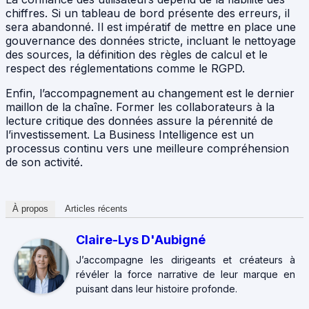
chiffres. Si un tableau de bord présente des erreurs, il
sera abandonné. Il est impératif de mettre en place une
gouvernance des données stricte, incluant le nettoyage
des sources, la définition des règles de calcul et le
respect des réglementations comme le RGPD.
Enfin, l’accompagnement au changement est le dernier
maillon de la chaîne. Former les collaborateurs à la
lecture critique des données assure la pérennité de
l’investissement. La Business Intelligence est un
processus continu vers une meilleure compréhension
de son activité.
À propos
Articles récents
Claire-Lys D'Aubigné
J’accompagne les dirigeants et créateurs à
révéler la force narrative de leur marque en
puisant dans leur histoire profonde.