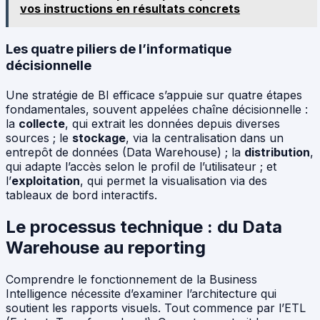
vos instructions en résultats concrets
Les quatre piliers de l’informatique
décisionnelle
Une stratégie de BI efficace s’appuie sur quatre étapes
fondamentales, souvent appelées chaîne décisionnelle :
la
collecte
, qui extrait les données depuis diverses
sources ; le
stockage
, via la centralisation dans un
entrepôt de données (Data Warehouse) ; la
distribution
,
qui adapte l’accès selon le profil de l’utilisateur ; et
l’
exploitation
, qui permet la visualisation via des
tableaux de bord interactifs.
Le processus technique : du Data
Warehouse au reporting
Comprendre le fonctionnement de la Business
Intelligence nécessite d’examiner l’architecture qui
soutient les rapports visuels. Tout commence par l’ETL