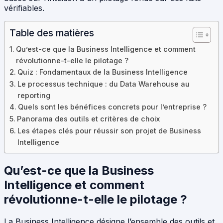
vérifiables.
Table des matières
Qu’est-ce que la Business Intelligence et comment
révolutionne-t-elle le pilotage ?
Quiz : Fondamentaux de la Business Intelligence
Le processus technique : du Data Warehouse au
reporting
Quels sont les bénéfices concrets pour l’entreprise ?
Panorama des outils et critères de choix
Les étapes clés pour réussir son projet de Business
Intelligence
Qu’est-ce que la Business
Intelligence et comment
révolutionne-t-elle le pilotage ?
La Business Intelligence désigne l’ensemble des outils et