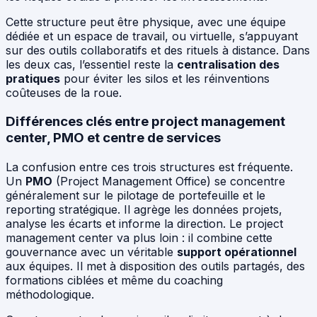
Cette structure peut être physique, avec une équipe
dédiée et un espace de travail, ou virtuelle, s’appuyant
sur des outils collaboratifs et des rituels à distance. Dans
les deux cas, l’essentiel reste la
centralisation des
pratiques
pour éviter les silos et les réinventions
coûteuses de la roue.
Différences clés entre project management
center, PMO et centre de services
La confusion entre ces trois structures est fréquente.
Un
PMO
(Project Management Office) se concentre
généralement sur le pilotage de portefeuille et le
reporting stratégique. Il agrège les données projets,
analyse les écarts et informe la direction. Le project
management center va plus loin : il combine cette
gouvernance avec un véritable
support opérationnel
aux équipes. Il met à disposition des outils partagés, des
formations ciblées et même du coaching
méthodologique.