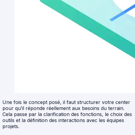
Une fois le concept posé, il faut structurer votre center
pour qu’il réponde réellement aux besoins du terrain.
Cela passe par la clarification des fonctions, le choix des
outils et la définition des interactions avec les équipes
projets.