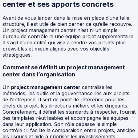
center et ses apports concrets
Avant de vous lancer dans la mise en place d’une telle
structure, il est utile de bien cerner ce qu’elle recouvre.
Un project management center n’est ni un simple
bureau de contrôle ni une équipe projet supplémentaire.
Il s’agit d’une entité qui vise à rendre vos projets plus
prévisibles et mieux alignés avec vos objectifs
stratégiques.
Comment se définit un project management
center dans l’organisation
Un
project management center
centralise les
méthodes, les outils et la gouvernance liés aux projets
de l’entreprise. Il sert de point de référence pour les
chefs de projet, les directions métiers et les dirigeants.
Concrètement, il définit les standards à respecter, fournit
des templates réutilisables et accompagne les équipes
dans leur application. Son rôle dépasse le simple
contrôle : il facilite la comparaison entre projets, anticipe
les risques et aide à prioriser les investissements.