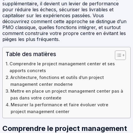
supplémentaire, il devient un levier de performance
pour réduire les échecs, sécuriser les livrables et
capitaliser sur les expériences passées. Vous
découvrirez comment cette approche se distingue d’un
PMO classique, quelles fonctions intégrer, et surtout
comment construire votre propre centre en évitant les
pièges les plus fréquents.
Table des matières
Comprendre le project management center et ses
apports concrets
Architecture, fonctions et outils d’un project
management center moderne
Mettre en place un project management center pas à
pas dans votre contexte
Mesurer la performance et faire évoluer votre
project management center
Comprendre le project management