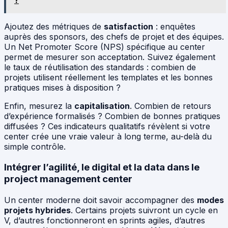
?
Ajoutez des métriques de
satisfaction
: enquêtes
auprès des sponsors, des chefs de projet et des équipes.
Un Net Promoter Score (NPS) spécifique au center
permet de mesurer son acceptation. Suivez également
le taux de réutilisation des standards : combien de
projets utilisent réellement les templates et les bonnes
pratiques mises à disposition ?
Enfin, mesurez la
capitalisation
. Combien de retours
d’expérience formalisés ? Combien de bonnes pratiques
diffusées ? Ces indicateurs qualitatifs révèlent si votre
center crée une vraie valeur à long terme, au-delà du
simple contrôle.
Intégrer l’agilité, le digital et la data dans le
project management center
Un center moderne doit savoir accompagner des
modes
projets hybrides
. Certains projets suivront un cycle en
V, d’autres fonctionneront en sprints agiles, d’autres