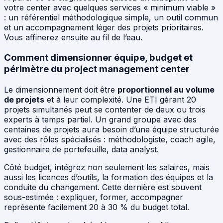
votre center avec quelques services « minimum viable »
: un référentiel méthodologique simple, un outil commun
et un accompagnement léger des projets prioritaires.
Vous affinerez ensuite au fil de l’eau.
Comment dimensionner équipe, budget et
périmètre du project management center
Le dimensionnement doit être
proportionnel au volume
de projets
et à leur complexité. Une ETI gérant 20
projets simultanés peut se contenter de deux ou trois
experts à temps partiel. Un grand groupe avec des
centaines de projets aura besoin d’une équipe structurée
avec des rôles spécialisés : méthodologiste, coach agile,
gestionnaire de portefeuille, data analyst.
Côté budget, intégrez non seulement les salaires, mais
aussi les licences d’outils, la formation des équipes et la
conduite du changement. Cette dernière est souvent
sous-estimée : expliquer, former, accompagner
représente facilement 20 à 30 % du budget total.