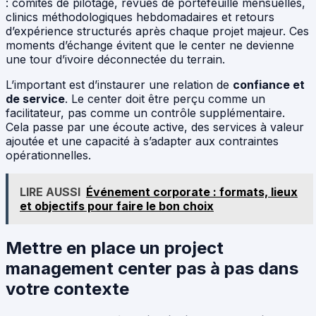
: comités de pilotage, revues de portefeuille mensuelles,
clinics méthodologiques hebdomadaires et retours
d’expérience structurés après chaque projet majeur. Ces
moments d’échange évitent que le center ne devienne
une tour d’ivoire déconnectée du terrain.
L’important est d’instaurer une relation de
confiance et
de service
. Le center doit être perçu comme un
facilitateur, pas comme un contrôle supplémentaire.
Cela passe par une écoute active, des services à valeur
ajoutée et une capacité à s’adapter aux contraintes
opérationnelles.
LIRE AUSSI
Événement corporate : formats, lieux
et objectifs pour faire le bon choix
Mettre en place un project
management center pas à pas dans
votre contexte