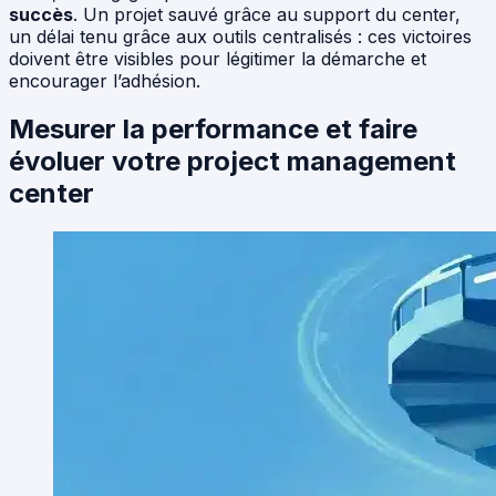
succès
. Un projet sauvé grâce au support du center,
un délai tenu grâce aux outils centralisés : ces victoires
doivent être visibles pour légitimer la démarche et
encourager l’adhésion.
Mesurer la performance et faire
évoluer votre project management
center