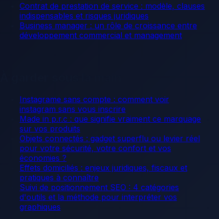
Contrat de prestation de service : modèle, clauses
indispensables et risques juridiques
Business manager : un rôle de croissance entre
développement commercial et management
À garder sous la main
Instagrame sans compte : comment voir
instagram sans vous inscrire
Made in p.r.c : que signifie vraiment ce marquage
sur vos produits
Objets connectés : gadget superflu ou levier réel
pour votre sécurité, votre confort et vos
économies ?
Effets domiciliés : enjeux juridiques, fiscaux et
pratiques à connaître
Suivi de positionnement SEO : 4 catégories
d'outils et la méthode pour interpréter vos
graphiques