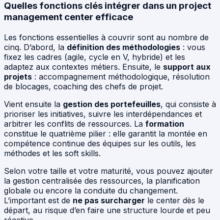
Quelles fonctions clés intégrer dans un project
management center efficace
Les fonctions essentielles à couvrir sont au nombre de
cinq. D’abord, la
définition des méthodologies
: vous
fixez les cadres (agile, cycle en V, hybride) et les
adaptez aux contextes métiers. Ensuite, le
support aux
projets
: accompagnement méthodologique, résolution
de blocages, coaching des chefs de projet.
Vient ensuite la
gestion des portefeuilles
, qui consiste à
prioriser les initiatives, suivre les interdépendances et
arbitrer les conflits de ressources. La
formation
constitue le quatrième pilier : elle garantit la montée en
compétence continue des équipes sur les outils, les
méthodes et les soft skills.
Selon votre taille et votre maturité, vous pouvez ajouter
la gestion centralisée des ressources, la planification
globale ou encore la conduite du changement.
L’important est de
ne pas surcharger
le center dès le
départ, au risque d’en faire une structure lourde et peu