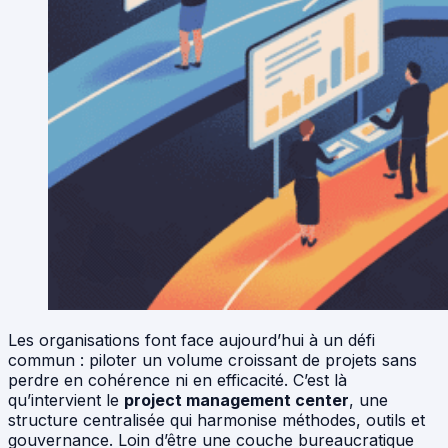
Les organisations font face aujourd’hui à un défi
commun : piloter un volume croissant de projets sans
perdre en cohérence ni en efficacité. C’est là
qu’intervient le
project management center
, une
structure centralisée qui harmonise méthodes, outils et
gouvernance. Loin d’être une couche bureaucratique