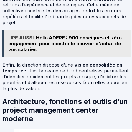
retours d’expérience et de métriques. Cette mémoire
collective accélère les démarrages, réduit les erreurs
répétées et facilite l’onboarding des nouveaux chefs de
projet.
LIRE AUSSI
Hello ADERE : 900 enseignes et zéro
engagement pour booster le pouvoir d'achat de
vos salariés
Enfin, la direction dispose d’une
vision consolidée en
temps réel
. Les tableaux de bord centralisés permettent
d’identifier rapidement les projets à risque, d’arbitrer les
priorités et d’allouer les ressources là où elles apportent
le plus de valeur.
Architecture, fonctions et outils d’un
project management center
moderne