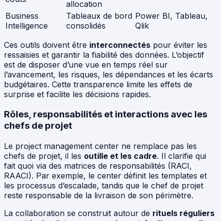
allocation
Business
Tableaux de bord
Power BI, Tableau,
Intelligence
consolidés
Qlik
Ces outils doivent être
interconnectés
pour éviter les
ressaisies et garantir la fiabilité des données. L’objectif
est de disposer d’une vue en temps réel sur
l’avancement, les risques, les dépendances et les écarts
budgétaires. Cette transparence limite les effets de
surprise et facilite les décisions rapides.
Rôles, responsabilités et interactions avec les
chefs de projet
Le project management center ne remplace pas les
chefs de projet, il les
outille et les cadre
. Il clarifie qui
fait quoi via des matrices de responsabilités (RACI,
RAACI). Par exemple, le center définit les templates et
les processus d’escalade, tandis que le chef de projet
reste responsable de la livraison de son périmètre.
La collaboration se construit autour de
rituels réguliers