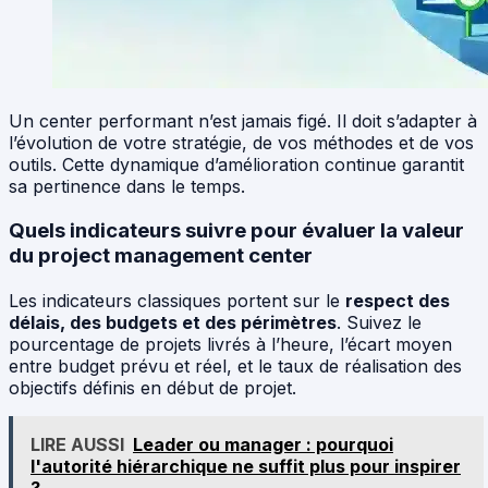
Un center performant n’est jamais figé. Il doit s’adapter à
l’évolution de votre stratégie, de vos méthodes et de vos
outils. Cette dynamique d’amélioration continue garantit
sa pertinence dans le temps.
Quels indicateurs suivre pour évaluer la valeur
du project management center
Les indicateurs classiques portent sur le
respect des
délais, des budgets et des périmètres
. Suivez le
pourcentage de projets livrés à l’heure, l’écart moyen
entre budget prévu et réel, et le taux de réalisation des
objectifs définis en début de projet.
LIRE AUSSI
Leader ou manager : pourquoi
l'autorité hiérarchique ne suffit plus pour inspirer