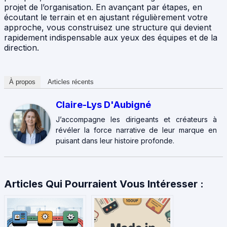
projet de l’organisation. En avançant par étapes, en
écoutant le terrain et en ajustant régulièrement votre
approche, vous construisez une structure qui devient
rapidement indispensable aux yeux des équipes et de la
direction.
À propos
Articles récents
Claire-Lys D'Aubigné
J’accompagne les dirigeants et créateurs à
révéler la force narrative de leur marque en
puisant dans leur histoire profonde.
Articles Qui Pourraient Vous Intéresser :