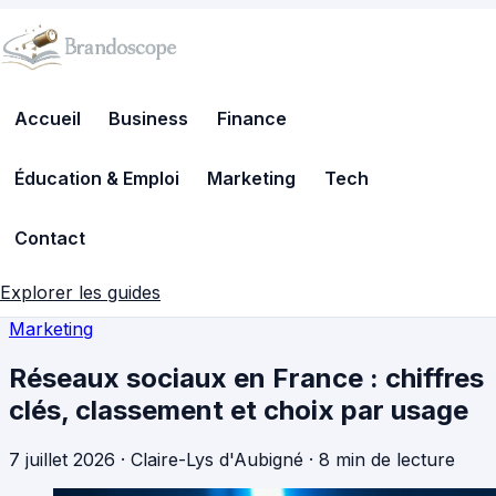
Accueil
Business
Finance
Éducation & Emploi
Marketing
Tech
Contact
Explorer les guides
Marketing
Réseaux sociaux en France : chiffres
clés, classement et choix par usage
7 juillet 2026
·
Claire-Lys d'Aubigné
·
8 min de lecture