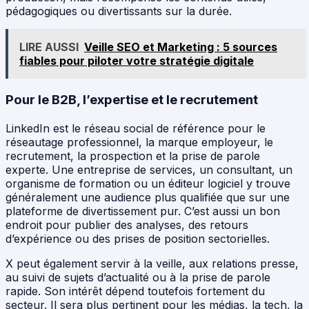
pédagogiques ou divertissants sur la durée.
LIRE AUSSI
Veille SEO et Marketing : 5 sources
fiables pour piloter votre stratégie digitale
Pour le B2B, l’expertise et le recrutement
LinkedIn est le réseau social de référence pour le
réseautage professionnel, la marque employeur, le
recrutement, la prospection et la prise de parole
experte. Une entreprise de services, un consultant, un
organisme de formation ou un éditeur logiciel y trouve
généralement une audience plus qualifiée que sur une
plateforme de divertissement pur. C’est aussi un bon
endroit pour publier des analyses, des retours
d’expérience ou des prises de position sectorielles.
X peut également servir à la veille, aux relations presse,
au suivi de sujets d’actualité ou à la prise de parole
rapide. Son intérêt dépend toutefois fortement du
secteur. Il sera plus pertinent pour les médias, la tech, la