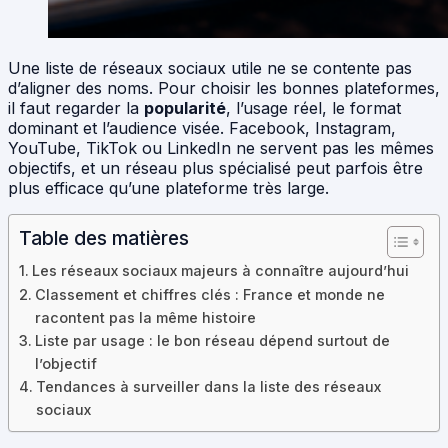
Une liste de réseaux sociaux utile ne se contente pas
d’aligner des noms. Pour choisir les bonnes plateformes,
il faut regarder la
popularité
, l’usage réel, le format
dominant et l’audience visée. Facebook, Instagram,
YouTube, TikTok ou LinkedIn ne servent pas les mêmes
objectifs, et un réseau plus spécialisé peut parfois être
plus efficace qu’une plateforme très large.
Table des matières
Les réseaux sociaux majeurs à connaître aujourd’hui
Classement et chiffres clés : France et monde ne
racontent pas la même histoire
Liste par usage : le bon réseau dépend surtout de
l’objectif
Tendances à surveiller dans la liste des réseaux
sociaux