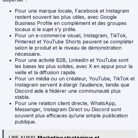
Pour une marque locale, Facebook et Instagram
restent souvent les plus utiles, avec Google
Business Profile en complément et des groupes
locaux si le sujet s’y prête.
Pour un e-commerce visuel, Instagram, TikTok,
Pinterest et YouTube Shorts peuvent se compléter
selon le produit et le niveau de démonstration
nécessaire.
Pour une activité B2B, LinkedIn et YouTube sont
les bases les plus solides, avec X en appui pour la
veille et la diffusion rapide.
Pour un média ou un créateur, YouTube, TikTok et
Instagram servent à élargir l’audience, tandis que
Discord aide à fédérer une communauté plus
stable.
Pour une relation client directe, WhatsApp,
Messenger, Instagram Direct ou Discord sont
souvent plus efficaces qu’une simple publication
publique.
LIRE AUSSI
Marketing stratégique et