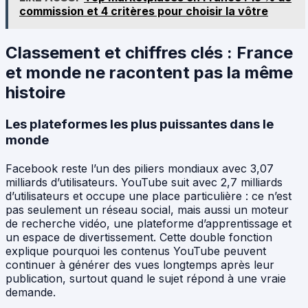
commission et 4 critères pour choisir la vôtre
Classement et chiffres clés : France
et monde ne racontent pas la même
histoire
Les plateformes les plus puissantes dans le
monde
Facebook reste l’un des piliers mondiaux avec 3,07
milliards d’utilisateurs. YouTube suit avec 2,7 milliards
d’utilisateurs et occupe une place particulière : ce n’est
pas seulement un réseau social, mais aussi un moteur
de recherche vidéo, une plateforme d’apprentissage et
un espace de divertissement. Cette double fonction
explique pourquoi les contenus YouTube peuvent
continuer à générer des vues longtemps après leur
publication, surtout quand le sujet répond à une vraie
demande.