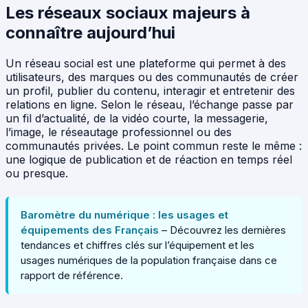
Les réseaux sociaux majeurs à
connaître aujourd’hui
Un réseau social est une plateforme qui permet à des
utilisateurs, des marques ou des communautés de créer
un profil, publier du contenu, interagir et entretenir des
relations en ligne. Selon le réseau, l’échange passe par
un fil d’actualité, de la vidéo courte, la messagerie,
l’image, le réseautage professionnel ou des
communautés privées. Le point commun reste le même :
une logique de publication et de réaction en temps réel
ou presque.
Baromètre du numérique : les usages et
équipements des Français
– Découvrez les dernières
tendances et chiffres clés sur l’équipement et les
usages numériques de la population française dans ce
rapport de référence.