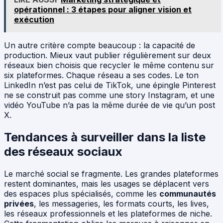
opérationnel : 3 étapes pour aligner vision et
exécution
Un autre critère compte beaucoup : la capacité de
production. Mieux vaut publier régulièrement sur deux
réseaux bien choisis que recycler le même contenu sur
six plateformes. Chaque réseau a ses codes. Le ton
LinkedIn n’est pas celui de TikTok, une épingle Pinterest
ne se construit pas comme une story Instagram, et une
vidéo YouTube n’a pas la même durée de vie qu’un post
X.
Tendances à surveiller dans la liste
des réseaux sociaux
Le marché social se fragmente. Les grandes plateformes
restent dominantes, mais les usages se déplacent vers
des espaces plus spécialisés, comme les
communautés
privées
, les messageries, les formats courts, les lives,
les réseaux professionnels et les plateformes de niche.