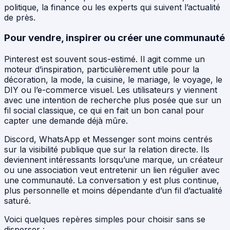
politique, la finance ou les experts qui suivent l’actualité
de près.
Pour vendre, inspirer ou créer une communauté
Pinterest est souvent sous-estimé. Il agit comme un
moteur d’inspiration, particulièrement utile pour la
décoration, la mode, la cuisine, le mariage, le voyage, le
DIY ou l’e-commerce visuel. Les utilisateurs y viennent
avec une intention de recherche plus posée que sur un
fil social classique, ce qui en fait un bon canal pour
capter une demande déjà mûre.
Discord, WhatsApp et Messenger sont moins centrés
sur la visibilité publique que sur la relation directe. Ils
deviennent intéressants lorsqu’une marque, un créateur
ou une association veut entretenir un lien régulier avec
une communauté. La conversation y est plus continue,
plus personnelle et moins dépendante d’un fil d’actualité
saturé.
Voici quelques repères simples pour choisir sans se
disperser :