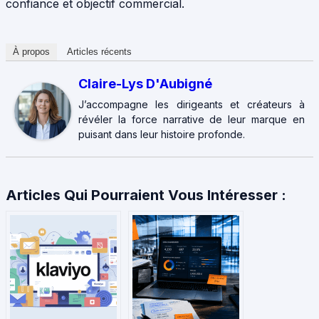
confiance et objectif commercial.
À propos
Articles récents
Claire-Lys D'Aubigné
J’accompagne les dirigeants et créateurs à
révéler la force narrative de leur marque en
puisant dans leur histoire profonde.
Articles Qui Pourraient Vous Intéresser :