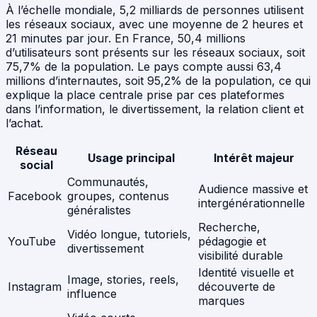
À l’échelle mondiale, 5,2 milliards de personnes utilisent
les réseaux sociaux, avec une moyenne de 2 heures et
21 minutes par jour. En France, 50,4 millions
d’utilisateurs sont présents sur les réseaux sociaux, soit
75,7% de la population. Le pays compte aussi 63,4
millions d’internautes, soit 95,2% de la population, ce qui
explique la place centrale prise par ces plateformes
dans l’information, le divertissement, la relation client et
l’achat.
Réseau
Usage principal
Intérêt majeur
social
Communautés,
Audience massive et
Facebook
groupes, contenus
intergénérationnelle
généralistes
Recherche,
Vidéo longue, tutoriels,
YouTube
pédagogie et
divertissement
visibilité durable
Identité visuelle et
Image, stories, reels,
Instagram
découverte de
influence
marques