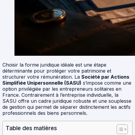
Choisir la forme juridique idéale est une étape
déterminante pour protéger votre patrimoine et
structurer votre rémunération. La
Société par Actions
Simplifiée Unipersonnelle (SASU)
s’impose comme une
option privilégiée par les entrepreneurs solitaires en
France. Contrairement à l’entreprise individuelle, la
SASU offre un cadre juridique robuste et une souplesse
de gestion qui permet de séparer distinctement les actifs
professionnels des biens personnels.
Table des matières