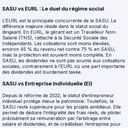
SASU vs EURL : Le duel du régime social
L’EURL est la principale concurrente de la SASU. La
différence majeure réside dans le statut social du
dirigeant. En EURL, le gérant est un Travailleur Non-
Salarié (TNS), rattaché à la Sécurité Sociale des
Indépendants. Les cotisations sont moins élevées,
environ 45 % du revenu net contre 75 % en SASU,
mais la protection est souvent moins complète. En
SASU, les dividendes ne sont pas soumis aux cotisations
sociales, contrairement à l’EURL où une part importante
des dividendes est lourdement taxée.
SASU vs Entreprise Individuelle (EI)
Depuis la réforme de 2022, le statut d’entrepreneur
individuel protège mieux le patrimoine. Toutefois, la
SASU reste supérieure pour les projets ambitieux. Elle
permet de déduire l’intégralité des frais réels, de piloter
précisément sa rémunération par l’arbitrage entre
salaire et dividendes, et de crédibiliser l’entreprise pour