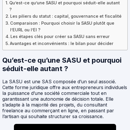
Qu’est-ce qu’une SASU et pourquoi séduit-elle autant
?
Les piliers du statut : capital, gouvernance et fiscalité
Comparaison : Pourquoi choisir la SASU plutôt que
l’EURL ou l’EI ?
Les étapes clés pour créer sa SASU sans erreur
Avantages et inconvénients : le bilan pour décider
Qu’est-ce qu’une SASU et pourquoi
séduit-elle autant ?
La SASU est une SAS composée d’un seul associé.
Cette forme juridique offre aux entrepreneurs individuels
la puissance d’une société commerciale tout en
garantissant une autonomie de décision totale. Elle
s’adapte à la majorité des projets, du consultant
freelance au commerçant en ligne, en passant par
l’artisan qui souhaite structurer sa croissance.