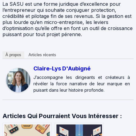
La SASU est une forme juridique d’excellence pour
l’entrepreneur qui souhaite conjuguer protection,
crédibilité et pilotage fin de ses revenus. Si la gestion est
plus lourde qu’en micro-entreprise, les leviers
d’optimisation qu’elle offre en font un outil de croissance
puissant pour tout projet pérenne.
À propos
Articles récents
Claire-Lys D'Aubigné
J’accompagne les dirigeants et créateurs à
révéler la force narrative de leur marque en
puisant dans leur histoire profonde.
Articles Qui Pourraient Vous Intéresser :