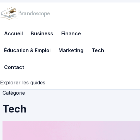
Accueil
Business
Finance
Éducation & Emploi
Marketing
Tech
Contact
Explorer les guides
Catégorie
Tech