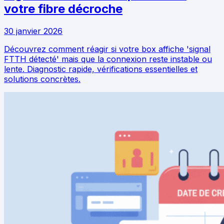
votre fibre décroche
30 janvier 2026
Découvrez comment réagir si votre box affiche 'signal
FTTH détecté' mais que la connexion reste instable ou
lente. Diagnostic rapide, vérifications essentielles et
solutions concrètes.