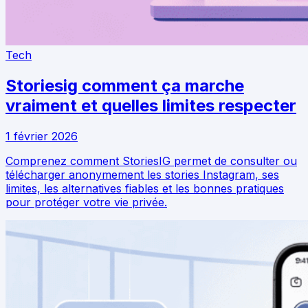
Tech
Storiesig comment ça marche
vraiment et quelles limites respecter
1 février 2026
Comprenez comment StoriesIG permet de consulter ou
télécharger anonymement les stories Instagram, ses
limites, les alternatives fiables et les bonnes pratiques
pour protéger votre vie privée.