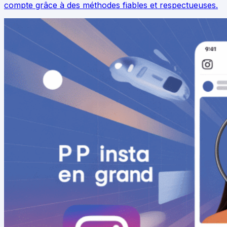
compte grâce à des méthodes fiables et respectueuses.