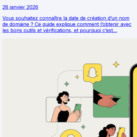
28 janvier 2026
Vous souhaitez connaître la date de création d’un nom
de domaine ? Ce guide explique comment l’obtenir avec
les bons outils et vérifications, et pourquoi c’est…