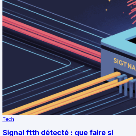
Tech
Signal ftth détecté : que faire si