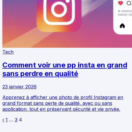
Tech
Comment voir une pp insta en grand
sans perdre en qualité
23 janvier 2026
Apprenez à afficher une photo de profil Instagram en
grand format sans perte de qualité, avec ou sans
application, tout en préservant sécurité et vie privée.
‹
1
…
3
4