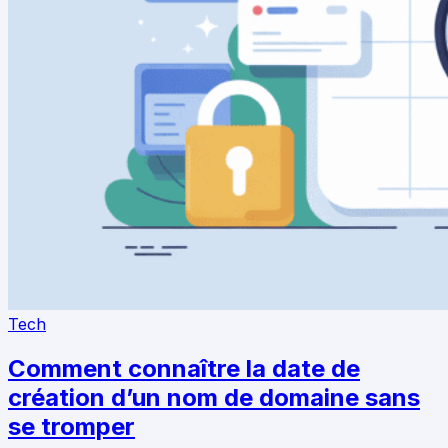
Tech
Comment connaître la date de
création d’un nom de domaine sans
se tromper