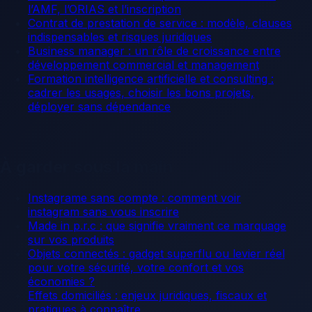
l’AMF, l’ORIAS et l’inscription
Contrat de prestation de service : modèle, clauses
indispensables et risques juridiques
Business manager : un rôle de croissance entre
développement commercial et management
Formation intelligence artificielle et consulting :
cadrer les usages, choisir les bons projets,
déployer sans dépendance
À garder sous la main
Instagrame sans compte : comment voir
instagram sans vous inscrire
Made in p.r.c : que signifie vraiment ce marquage
sur vos produits
Objets connectés : gadget superflu ou levier réel
pour votre sécurité, votre confort et vos
économies ?
Effets domiciliés : enjeux juridiques, fiscaux et
pratiques à connaître